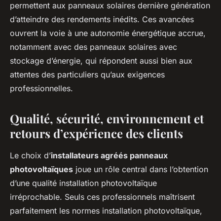
permettent aux panneaux solaires dernière génération
d’atteindre des rendements inédits. Ces avancées
ouvrent la voie à une autonomie énergétique accrue,
notamment avec des panneaux solaires avec
stockage d’énergie, qui répondent aussi bien aux
attentes des particuliers qu’aux exigences
professionnelles.
Qualité, sécurité, environnement et
retours d’expérience des clients
Le choix d’
installateurs agréés panneaux
photovoltaïques
joue un rôle central dans l’obtention
d’une qualité installation photovoltaïque
irréprochable. Seuls ces professionnels maîtrisent
parfaitement les normes installation photovoltaïque,