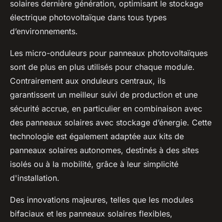
solaires dernière génération, optimisant le stockage
électrique photovoltaïque dans tous types
d’environnements.
Les micro-onduleurs pour panneaux photovoltaïques
sont de plus en plus utilisés pour chaque module.
Contrairement aux onduleurs centraux, ils
garantissent un meilleur suivi de production et une
sécurité accrue, en particulier en combinaison avec
des panneaux solaires avec stockage d’énergie. Cette
technologie est également adaptée aux kits de
panneaux solaires autonomes, destinés à des sites
isolés ou à la mobilité, grâce à leur simplicité
d'installation.
Des innovations majeures, telles que les modules
bifaciaux et les panneaux solaires flexibles,