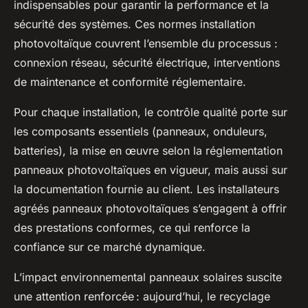
indispensables pour garantir la performance et la
sécurité des systèmes. Ces normes installation
photovoltaïque couvrent l’ensemble du processus :
connexion réseau, sécurité électrique, interventions
de maintenance et conformité réglementaire.
Pour chaque installation, le contrôle qualité porte sur
les composants essentiels (panneaux, onduleurs,
batteries), la mise en œuvre selon la réglementation
panneaux photovoltaïques en vigueur, mais aussi sur
la documentation fournie au client. Les installateurs
agréés panneaux photovoltaïques s’engagent à offrir
des prestations conformes, ce qui renforce la
confiance sur ce marché dynamique.
L’impact environnemental panneaux solaires suscite
une attention renforcée : aujourd’hui, le recyclage