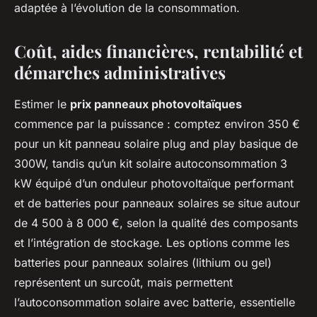
adaptée à l’évolution de la consommation.
Coût, aides financières, rentabilité et
démarches administratives
Estimer le
prix panneaux photovoltaïques
commence par la puissance : comptez environ 350 €
pour un kit panneau solaire plug and play basique de
300W, tandis qu’un kit solaire autoconsommation 3
kW équipé d’un onduleur photovoltaïque performant
et de batteries pour panneaux solaires se situe autour
de 4 500 à 8 000 €, selon la qualité des composants
et l’intégration de stockage. Les options comme les
batteries pour panneaux solaires (lithium ou gel)
représentent un surcoût, mais permettent
l’autoconsommation solaire avec batterie, essentielle