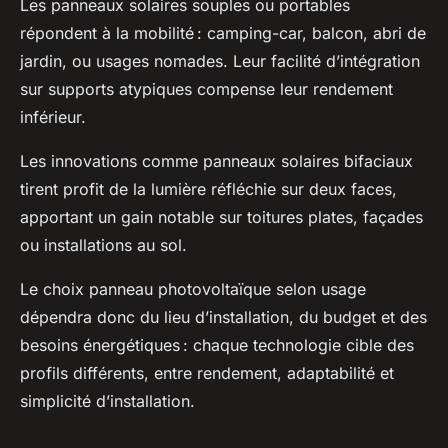
Les panneaux solaires souples ou portables
répondent à la mobilité : camping-car, balcon, abri de
jardin, ou usages nomades. Leur facilité d’intégration
sur supports atypiques compense leur rendement
inférieur.
Les innovations comme panneaux solaires bifaciaux
tirent profit de la lumière réfléchie sur deux faces,
apportant un gain notable sur toitures plates, façades
ou installations au sol.
Le choix panneau photovoltaïque selon usage
dépendra donc du lieu d’installation, du budget et des
besoins énergétiques : chaque technologie cible des
profils différents, entre rendement, adaptabilité et
simplicité d’installation.