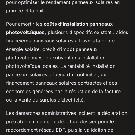
pour optimiser le rendement panneaux solaires en
journée et la nuit.
Pour amortir les
coûts d’installation panneaux
photovoltaïques
, plusieurs dispositifs existent : aides
financières panneaux solaires à travers la prime
énergie solaire, crédit d’impôt panneaux
photovoltaïques, ou subventions installation
photovoltaïque locales. La rentabilité installation
panneaux solaires dépend du coût initial, du
financement panneaux solaires contractés et des
économies générées par la réduction de la facture,
ou la vente du surplus d’électricité.
Les démarches administratives incluent la déclaration
préalable en mairie, le dépôt de dossier pour le
raccordement réseau EDF, puis la validation de