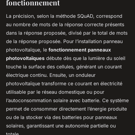
fonctionnement
La précision, selon la méthode SQuAD, correspond
au nombre de mots de la réponse correcte présents
dans la réponse proposée, divisé par le total de mots
de la réponse proposée. Pour l’installation panneau
photovoltaïque, le
fonctionnement panneaux
photovoltaïques
débute dès que la lumière du soleil
touche la surface des cellules, générant un courant
électrique continu. Ensuite, un onduleur
photovoltaïque transforme ce courant en électricité
utilisable par le réseau domestique ou pour
l’autoconsommation solaire avec batterie. Ce système
permet de consommer directement l’énergie produite
ou de la stocker via des batteries pour panneaux
solaires, garantissant une autonomie partielle ou
totale.