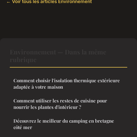
← Voir tous les articles Environnement
Environnement — Dans la même
rubrique
Comment choisir l'isolation thermique extérieure
adaptée à votre maison
Comment utiliser les restes de cuisine pour
nourrir les plantes d'intérieur ?
Découvrez le meilleur du camping en bretagne
côté mer