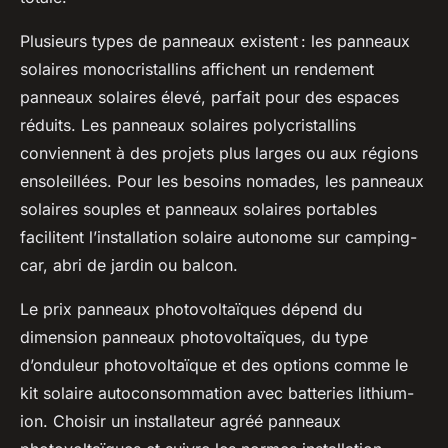
Plusieurs types de panneaux existent : les panneaux
solaires monocristallins affichent un rendement
panneaux solaires élevé, parfait pour des espaces
réduits. Les panneaux solaires polycristallins
conviennent à des projets plus larges ou aux régions
ensoleillées. Pour les besoins nomades, les panneaux
solaires souples et panneaux solaires portables
facilitent l’installation solaire autonome sur camping-
car, abri de jardin ou balcon.
Le prix panneaux photovoltaïques dépend du
dimension panneaux photovoltaïques, du type
d’onduleur photovoltaïque et des options comme le
kit solaire autoconsommation avec batteries lithium-
ion. Choisir un installateur agréé panneaux