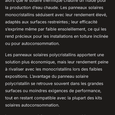
alors que le solaire thermique chauffe un fluide pour
la production d’eau chaude. Les panneaux solaires
monocristallins séduisent avec leur rendement élevé,
adaptés aux surfaces restreintes ; leur efficacité
s’exprime même par faible ensoleillement, ce qui les
rend précieux pour les installations en toiture inclinée
ou pour autoconsommation.
Les panneaux solaires polycristallins apportent une
solution plus économique, mais leur rendement peine
à rivaliser avec les monocristallins lors des faibles
expositions. L’avantage du panneau solaire
polycristallin se retrouve souvent dans les grandes
surfaces ou moindres exigences de performance,
tout en restant compatible avec la plupart des kits
solaires autoconsommation.