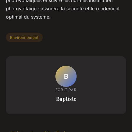
photovoltaïques et suivre les normes installation
photovoltaïque assurera la sécurité et le rendement
optimal du système.
Environnement
B
ECRIT PAR
Baptiste