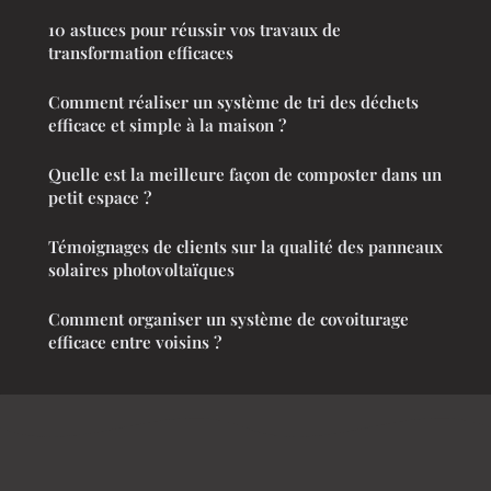
10 astuces pour réussir vos travaux de
transformation efficaces
Comment réaliser un système de tri des déchets
efficace et simple à la maison ?
Quelle est la meilleure façon de composter dans un
petit espace ?
Témoignages de clients sur la qualité des panneaux
solaires photovoltaïques
Comment organiser un système de covoiturage
efficace entre voisins ?