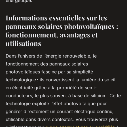
énergétique.
Informations essentielles sur les
panneaux solaires photovoltaïques :
fonctionnement, avantages et
utilisations
Dans l’univers de l’énergie renouvelable, le
fonctionnement des panneaux solaires
photovoltaïques fascine par sa simplicité
technologique : ils convertissent la lumière du soleil
en électricité grâce à la propriété de semi-
conducteurs, le plus souvent à base de silicium. Cette
technologie exploite l’effet photovoltaïque pour
générer directement un courant électrique continu,
utilisable dans divers contextes. Vous trouverez plus