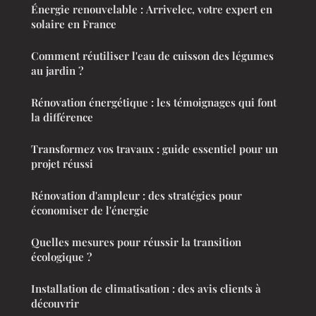
Énergie renouvelable : Arrivelec, votre expert en
solaire en France
Comment réutiliser l'eau de cuisson des légumes
au jardin ?
Rénovation énergétique : les témoignages qui font
la différence
Transformez vos travaux : guide essentiel pour un
projet réussi
Rénovation d'ampleur : des stratégies pour
économiser de l'énergie
Quelles mesures pour réussir la transition
écologique ?
Installation de climatisation : des avis clients à
découvrir