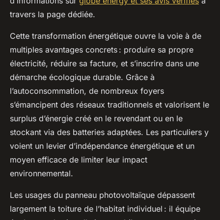
d’informations sur
globe energy et ses avis vérifiés
à
travers la page dédiée.
Cette transformation énergétique ouvre la voie à de
multiples avantages concrets : produire sa propre
électricité, réduire sa facture, et s’inscrire dans une
démarche écologique durable. Grâce à
l’autoconsommation, de nombreux foyers
s’émancipent des réseaux traditionnels et valorisent le
surplus d’énergie créé en le revendant ou en le
stockant via des batteries adaptées. Les particuliers y
voient un levier d’indépendance énergétique et un
moyen efficace de limiter leur impact
environnemental.
Les usages du panneau photovoltaïque dépassent
largement la toiture de l’habitat individuel : il équipe