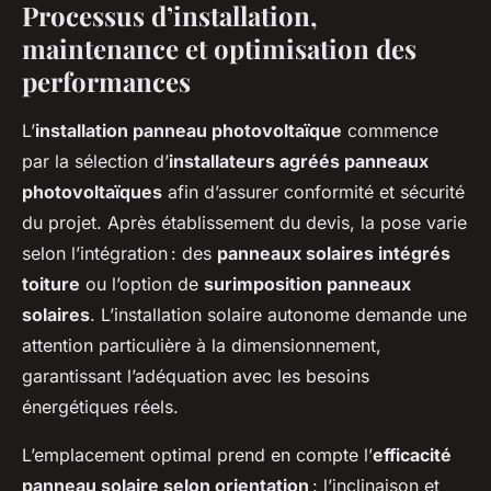
Processus d’installation,
maintenance et optimisation des
performances
L’
installation panneau photovoltaïque
commence
par la sélection d’
installateurs agréés panneaux
photovoltaïques
afin d’assurer conformité et sécurité
du projet. Après établissement du devis, la pose varie
selon l’intégration : des
panneaux solaires intégrés
toiture
ou l’option de
surimposition panneaux
solaires
. L’installation solaire autonome demande une
attention particulière à la dimensionnement,
garantissant l’adéquation avec les besoins
énergétiques réels.
L’emplacement optimal prend en compte l’
efficacité
panneau solaire selon orientation
: l’inclinaison et