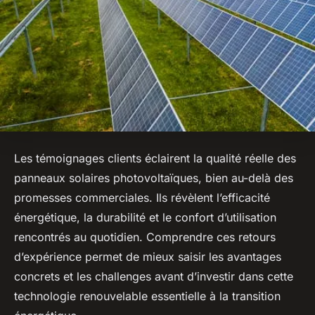
Les témoignages clients éclairent la qualité réelle des
panneaux solaires photovoltaïques, bien au-delà des
promesses commerciales. Ils révèlent l’efficacité
énergétique, la durabilité et le confort d’utilisation
rencontrés au quotidien. Comprendre ces retours
d’expérience permet de mieux saisir les avantages
concrets et les challenges avant d’investir dans cette
technologie renouvelable essentielle à la transition