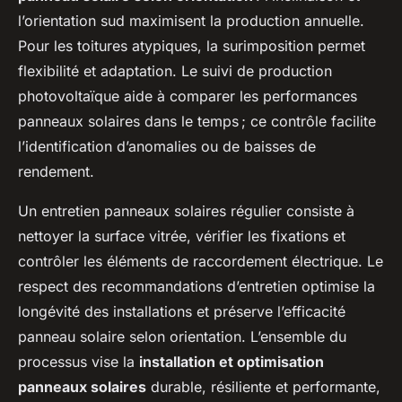
l’orientation sud maximisent la production annuelle.
Pour les toitures atypiques, la surimposition permet
flexibilité et adaptation. Le suivi de production
photovoltaïque aide à comparer les performances
panneaux solaires dans le temps ; ce contrôle facilite
l’identification d’anomalies ou de baisses de
rendement.
Un entretien panneaux solaires régulier consiste à
nettoyer la surface vitrée, vérifier les fixations et
contrôler les éléments de raccordement électrique. Le
respect des recommandations d’entretien optimise la
longévité des installations et préserve l’efficacité
panneau solaire selon orientation. L’ensemble du
processus vise la
installation et optimisation
panneaux solaires
durable, résiliente et performante,