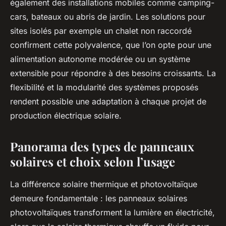
également des installations mobiles comme camping-
cars, bateaux ou abris de jardin. Les solutions pour
sites isolés par exemple un chalet non raccordé
confirment cette polyvalence, que l’on opte pour une
alimentation autonome modérée ou un système
extensible pour répondre à des besoins croissants. La
flexibilité et la modularité des systèmes proposés
rendent possible une adaptation à chaque projet de
production électrique solaire.
Panorama des types de panneaux
solaires et choix selon l’usage
La différence solaire thermique et photovoltaïque
demeure fondamentale : les panneaux solaires
photovoltaïques transforment la lumière en électricité,