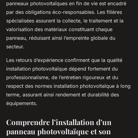
panneaux photovoltaïques en fin de vie est encadré
par des obligations éco-responsables. Les filières
spécialisées assurent la collecte, le traitement et la
valorisation des matériaux constituant chaque
panneau, réduisant ainsi l’empreinte globale du
secteur.
Les retours d’expérience confirment que la qualité
installation photovoltaïque dépend fortement du
professionnalisme, de l’entretien rigoureux et du
respect des normes installation photovoltaïque à long
terme, assurant ainsi rendement et durabilité des
équipements.
Comprendre l’installation d’un
panneau photovoltaïque et son