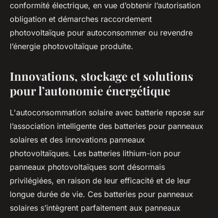
conformité électrique, en vue d’obtenir l’autorisation
obligation et démarches raccordement
photovoltaïque pour autoconsommer ou revendre
l’énergie photovoltaïque produite.
Innovations, stockage et solutions
pour l’autonomie énergétique
L'autoconsommation solaire avec batterie repose sur
l’association intelligente des batteries pour panneaux
solaires et des innovations panneaux
photovoltaïques. Les batteries lithium-ion pour
panneaux photovoltaïques sont désormais
privilégiées, en raison de leur efficacité et de leur
longue durée de vie. Ces batteries pour panneaux
solaires s’intègrent parfaitement aux panneaux