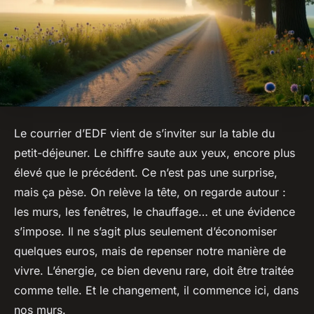
Le courrier d’EDF vient de s’inviter sur la table du
petit-déjeuner. Le chiffre saute aux yeux, encore plus
élevé que le précédent. Ce n’est pas une surprise,
mais ça pèse. On relève la tête, on regarde autour :
les murs, les fenêtres, le chauffage… et une évidence
s’impose. Il ne s’agit plus seulement d’économiser
quelques euros, mais de repenser notre manière de
vivre. L’énergie, ce bien devenu rare, doit être traitée
comme telle. Et le changement, il commence ici, dans
nos murs.