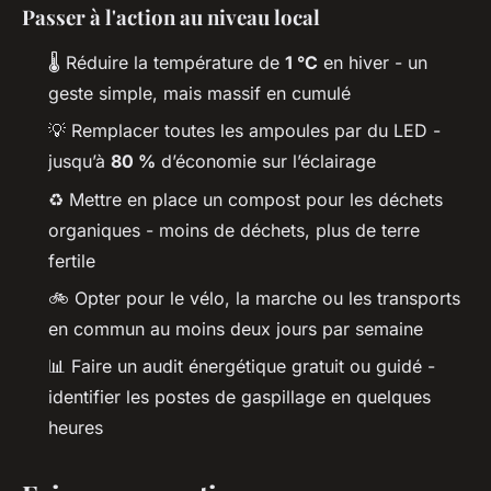
Passer à l'action au niveau local
🌡️ Réduire la température de
1 °C
en hiver - un
geste simple, mais massif en cumulé
💡 Remplacer toutes les ampoules par du LED -
jusqu’à
80 %
d’économie sur l’éclairage
♻️ Mettre en place un compost pour les déchets
organiques - moins de déchets, plus de terre
fertile
🚲 Opter pour le vélo, la marche ou les transports
en commun au moins deux jours par semaine
📊 Faire un audit énergétique gratuit ou guidé -
identifier les postes de gaspillage en quelques
heures