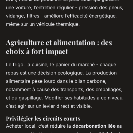
une voiture, l’entretien régulier - pression des pneus,
vidange, filtres - améliore l’efficacité énergétique,
même sur un véhicule thermique.
Agriculture et alimentation : des
choix à fort impact
Le frigo, la cuisine, le panier du marché - chaque
repas est une décision écologique. La production
alimentaire pèse lourd dans le bilan carbone,
notamment à cause des transports, des emballages,
et du gaspillage. Modifier ses habitudes à ce niveau,
c’est agir sur un levier direct et visible.
Privilégier les circuits courts
Acheter local, c’est réduire la
décarbonation liée au