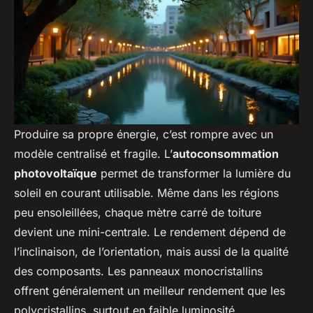
Produire sa propre énergie, c’est rompre avec un
modèle centralisé et fragile. L’
autoconsommation
photovoltaïque
permet de transformer la lumière du
soleil en courant utilisable. Même dans les régions
peu ensoleillées, chaque mètre carré de toiture
devient une mini-centrale. Le rendement dépend de
l’inclinaison, de l’orientation, mais aussi de la qualité
des composants. Les panneaux monocristallins
offrent généralement un meilleur rendement que les
polycristallins, surtout en faible luminosité.