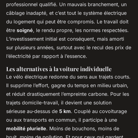
professionnel qualifié. Un mauvais branchement, un
câblage inadapté, et c’est tout le système électrique
du logement qui peut être compromis. Le travail doit
être
soigné
, le rendu propre, les normes respectées.
L’investissement initial est conséquent, mais amorti
sur plusieurs années, surtout avec le recul des prix de
l’électricité par rapport à l’essence.
Les alternatives à la voiture individuelle
Le vélo électrique redonne du sens aux trajets courts.
Il supprime l’effort, gagne du temps en milieu urbain,
et réduit drastiquement l’empreinte carbone. Pour les
trajets domicile-travail, il devient une solution
sérieuse au-dessus de
5 km
. Couplé au covoiturage
ou aux transports en commun, il participe à une
mobilité plurielle
. Moins de bouchons, moins de
bruit, moins de pollution. Et pour ceux qui gardent