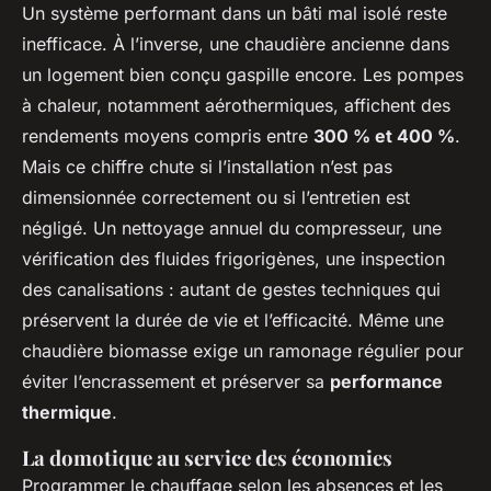
Un système performant dans un bâti mal isolé reste
inefficace. À l’inverse, une chaudière ancienne dans
un logement bien conçu gaspille encore. Les pompes
à chaleur, notamment aérothermiques, affichent des
rendements moyens compris entre
300 % et 400 %
.
Mais ce chiffre chute si l’installation n’est pas
dimensionnée correctement ou si l’entretien est
négligé. Un nettoyage annuel du compresseur, une
vérification des fluides frigorigènes, une inspection
des canalisations : autant de gestes techniques qui
préservent la durée de vie et l’efficacité. Même une
chaudière biomasse exige un ramonage régulier pour
éviter l’encrassement et préserver sa
performance
thermique
.
La domotique au service des économies
Programmer le chauffage selon les absences et les