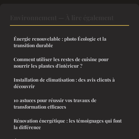
Environnement — À lire également
Énergie renouvelable : photo Écologie et la
transition durable
Comment utiliser les restes de cuisine pour
nourrir les plantes d'intérieur ?
Installation de climatisation : des avis clients à
découvrir
10 astuces pour réussir vos travaux de
transformation efficaces
Rénovation énergétique : les témoignages qui font
la différence