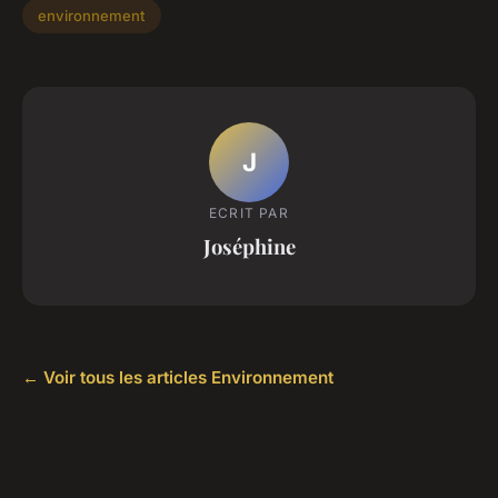
environnement
J
ECRIT PAR
Joséphine
← Voir tous les articles Environnement