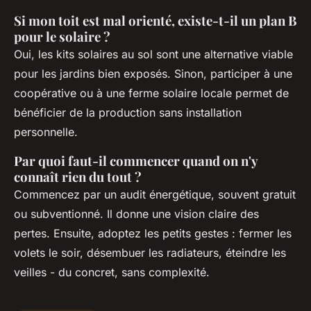
Si mon toit est mal orienté, existe-t-il un plan B
pour le solaire ?
Oui, les kits solaires au sol sont une alternative viable
pour les jardins bien exposés. Sinon, participer à une
coopérative ou à une ferme solaire locale permet de
bénéficier de la production sans installation
personnelle.
Par quoi faut-il commencer quand on n'y
connaît rien du tout ?
Commencez par un audit énergétique, souvent gratuit
ou subventionné. Il donne une vision claire des
pertes. Ensuite, adoptez les petits gestes : fermer les
volets le soir, désembuer les radiateurs, éteindre les
veilles - du concret, sans complexité.