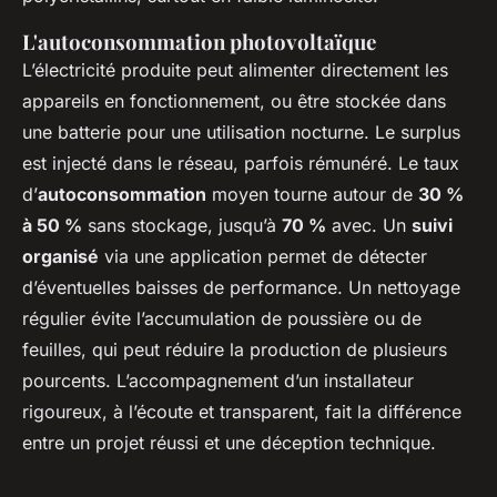
L'autoconsommation photovoltaïque
L’électricité produite peut alimenter directement les
appareils en fonctionnement, ou être stockée dans
une batterie pour une utilisation nocturne. Le surplus
est injecté dans le réseau, parfois rémunéré. Le taux
d’
autoconsommation
moyen tourne autour de
30 %
à 50 %
sans stockage, jusqu’à
70 %
avec. Un
suivi
organisé
via une application permet de détecter
d’éventuelles baisses de performance. Un nettoyage
régulier évite l’accumulation de poussière ou de
feuilles, qui peut réduire la production de plusieurs
pourcents. L’accompagnement d’un installateur
rigoureux, à l’écoute et transparent, fait la différence
entre un projet réussi et une déception technique.