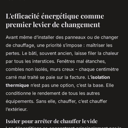
L'efficacité énergétique comme
premier levier de changement
Avant même d’installer des panneaux ou de changer
de chauffage, une priorité s’impose : maîtriser les
pertes. Le bâti, souvent ancien, laisse filer la chaleur
par tous les interstices. Fenêtres mal étanches,
combles non isolés, murs creux - chaque centimètre
carré mal traité se paie sur la facture. L’
isolation
thermique
n’est pas une option, c’est la base. Elle
conditionne le rendement de tous les autres
équipements. Sans elle, chauffer, c’est chauffer
l’extérieur.
Isoler pour arrêter de chauffer le vide