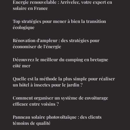
Énergie renouvelable : Arrivelec, votre expert en
solaire en France
Top stratégies pour mener à bien la transition
écologique
Rénovation d'ampleur : des stratégies pour
économiser de l'énergie
Découvrez le meilleur du camping en bretagne
côté mer
Quelle est la méthode la plus simple pour réaliser
un hôtel à insectes pour le jardin ?
Comment organiser un système de covoiturage
efficace entre voisins ?
Panneau solaire photovoltaïque : des clients
témoins de qualité