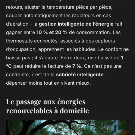
retours, ajuster la température pièce par pièce,
couper automatiquement les radiateurs en cas
d’aération - la
gestion intelligente de l’énergie
fait
gagner entre
10 % et 20 %
de consommation. Les
thermostats connectés, associés à des capteurs
d’occupation, apprennent les habitudes. Le confort ne
baisse pas ; il s’adapte. Entre deux, une baisse de
1
°C
peut réduire la facture de
7 %
. Ce n’est pas une
contrainte, c’est de la
sobriété intelligente
:
dépenser moins tout en vivant mieux.
Le passage aux énergies
renouvelables à domicile