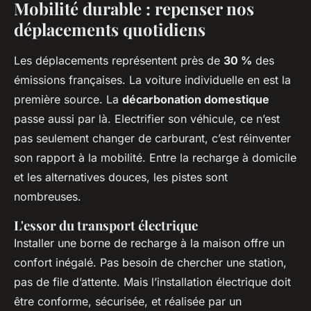
Mobilité durable : repenser nos
déplacements quotidiens
Les déplacements représentent près de
30 %
des
émissions françaises. La voiture individuelle en est la
première source. La
décarbonation domestique
passe aussi par là. Electrifier son véhicule, ce n’est
pas seulement changer de carburant, c’est réinventer
son rapport à la mobilité. Entre la recharge à domicile
et les alternatives douces, les pistes sont
nombreuses.
L'essor du transport électrique
Installer une borne de recharge à la maison offre un
confort inégalé. Pas besoin de chercher une station,
pas de file d’attente. Mais l’installation électrique doit
être conforme, sécurisée, et réalisée par un