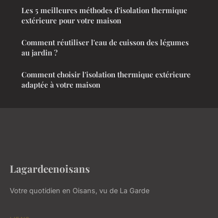
Les 5 meilleures méthodes d'isolation thermique
extérieure pour votre maison
Comment réutiliser l'eau de cuisson des légumes
au jardin ?
Comment choisir l'isolation thermique extérieure
adaptée à votre maison
Lagardeenoisans
Votre quotidien en Oisans, vu de La Garde