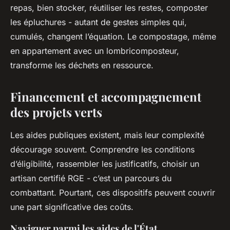
repas, bien stocker, réutiliser les restes, composter
les épluchures - autant de gestes simples qui,
cumulés, changent l’équation. Le compostage, même
en appartement avec un lombricomposteur,
transforme les déchets en ressource.
Financement et accompagnement
des projets verts
Les aides publiques existent, mais leur complexité
décourage souvent. Comprendre les conditions
d’éligibilité, rassembler les justificatifs, choisir un
artisan certifié RGE - c’est un parcours du
combattant. Pourtant, ces dispositifs peuvent couvrir
une part significative des coûts.
Naviguer parmi les aides de l'État