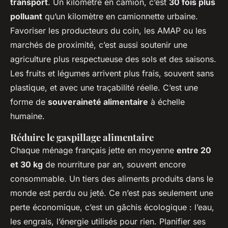
transport
. Un kilomètre en camion, c’est
30 fois plus
polluant
qu’un kilomètre en camionnette urbaine.
Favoriser les producteurs du coin, les AMAP ou les
marchés de proximité, c’est aussi soutenir une
agriculture plus respectueuse des sols et des saisons.
Les fruits et légumes arrivent plus frais, souvent sans
plastique, et avec une traçabilité réelle. C’est une
forme de
souveraineté alimentaire
à échelle
humaine.
Réduire le gaspillage alimentaire
Chaque ménage français jette en moyenne
entre 20
et 30 kg
de nourriture par an, souvent encore
consommable. Un tiers des aliments produits dans le
monde est perdu ou jeté. Ce n’est pas seulement une
perte économique, c’est un gâchis écologique : l’eau,
les engrais, l’énergie utilisés pour rien. Planifier ses