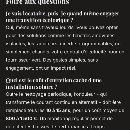
Foire aux questions
Je suis locataire, puis-je quand même engager
une transition écologique ?
Oui, même sans travaux lourds. Vous pouvez opter
pour des solutions comme les fenêtres amovibles
isolantes, les radiateurs à inertie programmables, ou
simplement changer votre contrat d’électricité pour un
fournisseur vert. Des gestes simples, sans
engagement, ont un impact réel.
Quel est le coût d'entretien caché d'une
installation solaire ?
Outre le nettoyage périodique, l’onduleur - qui
transforme le courant continu en alternatif - doit être
remplacé tous les
10 à 15 ans
, pour un coût moyen de
800 à 1 500 €
. Un monitoring régulier permet de
détecter les baisses de performance à temps.