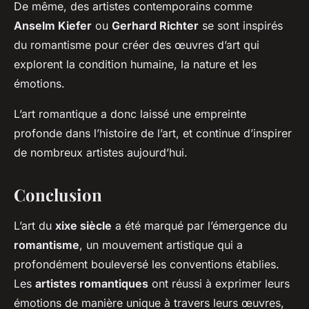
De même, des artistes contemporains comme
Anselm Kiefer
ou
Gerhard Richter
se sont inspirés
du romantisme pour créer des œuvres d’art qui
explorent la condition humaine, la nature et les
émotions.
L’art romantique a donc laissé une empreinte
profonde dans l’histoire de l’art, et continue d’inspirer
de nombreux artistes aujourd’hui.
Conclusion
L’art du
xixe siècle
a été marqué par l’émergence du
romantisme
, un mouvement artistique qui a
profondément bouleversé les conventions établies.
Les
artistes romantiques
ont réussi à exprimer leurs
émotions de manière unique à travers leurs œuvres,