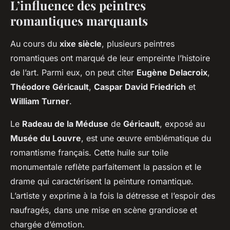
L’influence des peintres
romantiques marquants
Au cours du
xixe siècle
, plusieurs peintres
romantiques ont marqué de leur empreinte l’histoire
de l’art. Parmi eux, on peut citer
Eugène Delacroix
,
Théodore Géricault
,
Caspar David Friedrich
et
William Turner
.
Le
Radeau de la Méduse
de
Géricault
, exposé au
Musée du Louvre
, est une œuvre emblématique du
romantisme français. Cette huile sur toile
monumentale reflète parfaitement la passion et le
drame qui caractérisent la peinture romantique.
L’artiste y exprime à la fois la détresse et l’espoir des
naufragés, dans une mise en scène grandiose et
chargée d’émotion.