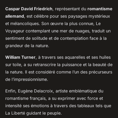
Caspar David Friedrich
, représentant du
romantisme
allemand
, est célèbre pour ses paysages mystérieux
et mélancoliques. Son œuvre la plus connue, Le
Voyageur contemplant une mer de nuages, traduit un
sentiment de solitude et de contemplation face à la
grandeur de la nature.
William Turner
, à travers ses aquarelles et ses huiles
sur toile, a su retranscrire la puissance et la beauté de
la nature. Il est considéré comme l’un des précurseurs
de l’impressionnisme.
Enfin, Eugène Delacroix, artiste emblématique du
romantisme français, a su exprimer avec force et
intensité ses émotions à travers des tableaux tels que
La Liberté guidant le peuple.