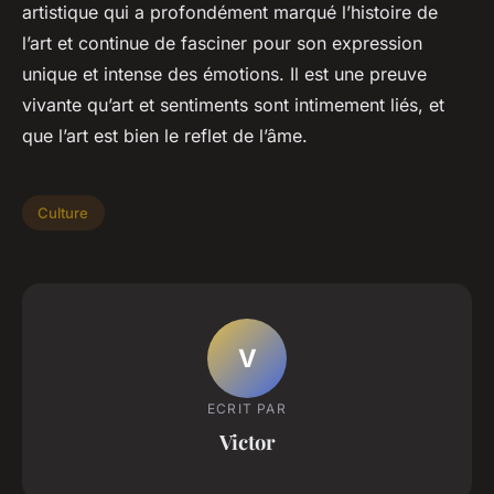
artistique qui a profondément marqué l’histoire de
l’art et continue de fasciner pour son expression
unique et intense des émotions. Il est une preuve
vivante qu’art et sentiments sont intimement liés, et
que l’art est bien le reflet de l’âme.
Culture
V
ECRIT PAR
Victor