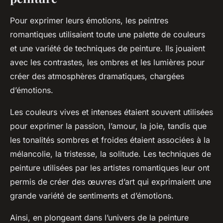
Pour exprimer leurs émotions, les peintres
romantiques utilisaient toute une palette de couleurs
et une variété de techniques de peinture. Ils jouaient
avec les contrastes, les ombres et les lumières pour
créer des atmosphères dramatiques, chargées
d’émotions.
Les couleurs vives et intenses étaient souvent utilisées
pour exprimer la passion, l’amour, la joie, tandis que
les tonalités sombres et froides étaient associées à la
mélancolie, la tristesse, la solitude. Les techniques de
peinture utilisées par les artistes romantiques leur ont
permis de créer des œuvres d’art qui exprimaient une
grande variété de sentiments et d’émotions.
Ainsi, en plongeant dans l’univers de la peinture