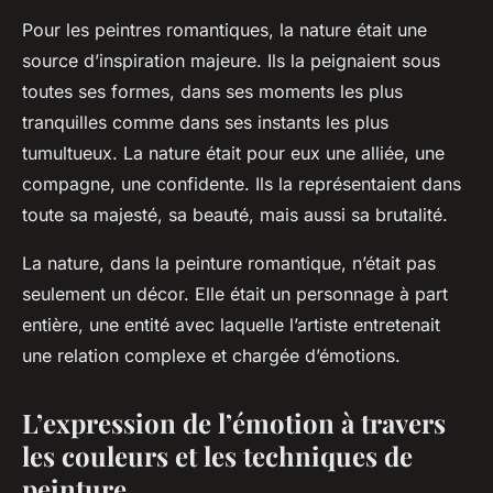
Pour les peintres romantiques, la nature était une
source d’inspiration majeure. Ils la peignaient sous
toutes ses formes, dans ses moments les plus
tranquilles comme dans ses instants les plus
tumultueux. La nature était pour eux une alliée, une
compagne, une confidente. Ils la représentaient dans
toute sa majesté, sa beauté, mais aussi sa brutalité.
La nature, dans la peinture romantique, n’était pas
seulement un décor. Elle était un personnage à part
entière, une entité avec laquelle l’artiste entretenait
une relation complexe et chargée d’émotions.
L’expression de l’émotion à travers
les couleurs et les techniques de
peinture