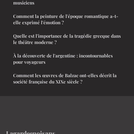
musiciens
Comment la peinture de l'époque romantique a-t-
elle exprimé l'émotion ?
Quelle est l'importance de la tragédie grecque dans
le théâtre moderne ?
À la découverte de l'argentine : incontournables
pour voyageurs
Comment les œuvres de Balzac ont-elles décrit la
société française du XIXe siècle ?
Lagardeenoisans