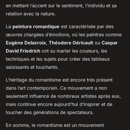
en mettant l’accent sur le sentiment, l’individu et sa
relation avec la nature.
La
peinture romantique
est caractérisée par des
œuvres chargées d’émotions, où les peintres comme
Eugène Delacroix
,
Théodore Géricault
ou
Caspar
David Friedrich
ont su marier les couleurs, les
techniques et les sujets pour créer des tableaux
saisissants et touchants.
L’héritage du romantisme est encore très présent
dans l’art contemporain. Ce mouvement a non
seulement influencé de nombreux artistes après eux,
mais continue encore aujourd’hui d’inspirer et de
toucher des générations de spectateurs.
En somme, le romantisme est un mouvement