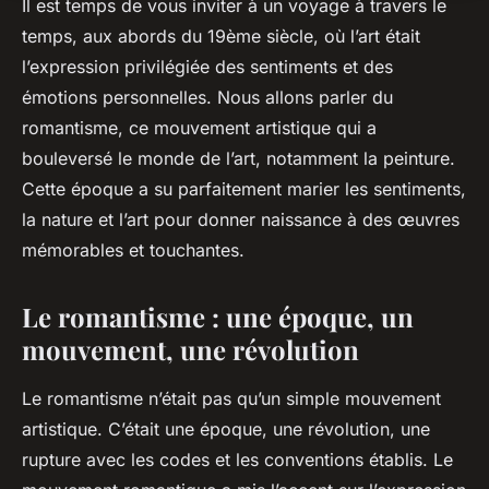
Il est temps de vous inviter à un voyage à travers le
temps, aux abords du 19ème siècle, où l’art était
l’expression privilégiée des sentiments et des
émotions personnelles. Nous allons parler du
romantisme, ce mouvement artistique qui a
bouleversé le monde de l’art, notamment la peinture.
Cette époque a su parfaitement marier les sentiments,
la nature et l’art pour donner naissance à des œuvres
mémorables et touchantes.
Le romantisme : une époque, un
mouvement, une révolution
Le romantisme n’était pas qu’un simple mouvement
artistique. C’était une époque, une révolution, une
rupture avec les codes et les conventions établis. Le