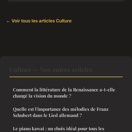
← Voir tous les articles Culture
Culture — Nos autres articles
Comment la littérature de la Renaissance a-t-elle
changé la vision du monde ?
Quelle est l'importance des mélodies de Franz
Schubert dans le Lied allemand ?
Le piano kawai : un choix idéal pour tous les