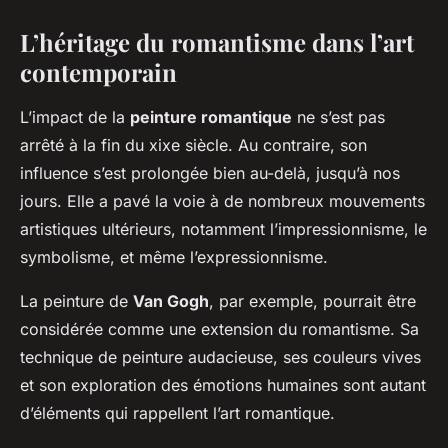
L’héritage du romantisme dans l’art
contemporain
L’impact de la
peinture romantique
ne s’est pas
arrêté à la fin du xixe siècle. Au contraire, son
influence s’est prolongée bien au-delà, jusqu’à nos
jours. Elle a pavé la voie à de nombreux mouvements
artistiques ultérieurs, notamment l’impressionnisme, le
symbolisme, et même l’expressionnisme.
La peinture de
Van Gogh
, par exemple, pourrait être
considérée comme une extension du romantisme. Sa
technique de peinture audacieuse, ses couleurs vives
et son exploration des émotions humaines sont autant
d’éléments qui rappellent l’art romantique.