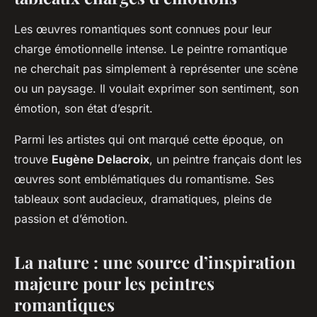
Les œuvres romantiques sont connues pour leur
charge émotionnelle intense. Le peintre romantique
ne cherchait pas simplement à représenter une scène
ou un paysage. Il voulait exprimer son sentiment, son
émotion, son état d’esprit.
Parmi les artistes qui ont marqué cette époque, on
trouve
Eugène Delacroix
, un peintre français dont les
œuvres sont emblématiques du romantisme. Ses
tableaux sont audacieux, dramatiques, pleins de
passion et d’émotion.
La nature : une source d’inspiration
majeure pour les peintres
romantiques