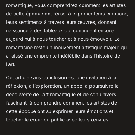
romantique, vous comprendrez comment les artistes
de cette époque ont réussi à exprimer leurs émotions,
leurs sentiments à travers leurs œuvres, donnant
naissance à des tableaux qui continuent encore
aujourd’hui à nous toucher et à nous émouvoir. Le
romantisme reste un mouvement artistique majeur qui
a laissé une empreinte indélébile dans l’histoire de
l’art.
Cet article sans conclusion est une invitation à la
réflexion, à l’exploration, un appel à poursuivre la
découverte de l’art romantique et de son univers
fascinant, à comprendre comment les artistes de
cette époque ont su exprimer leurs émotions et
toucher le cœur du public avec leurs œuvres.