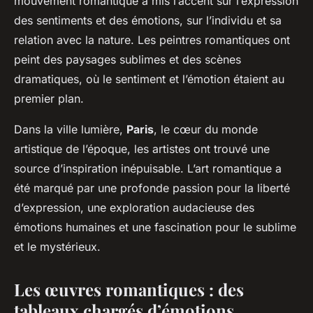
mouvement romantique a mis l’accent sur l’expression
des sentiments et des émotions, sur l’individu et sa
relation avec la nature. Les peintres romantiques ont
peint des paysages sublimes et des scènes
dramatiques, où le sentiment et l’émotion étaient au
premier plan.
Dans la ville lumière,
Paris
, le cœur du monde
artistique de l’époque, les artistes ont trouvé une
source d’inspiration inépuisable. L’art romantique a
été marqué par une profonde passion pour la liberté
d’expression, une exploration audacieuse des
émotions humaines et une fascination pour le sublime
et le mystérieux.
Les œuvres romantiques : des
tableaux chargés d’émotions