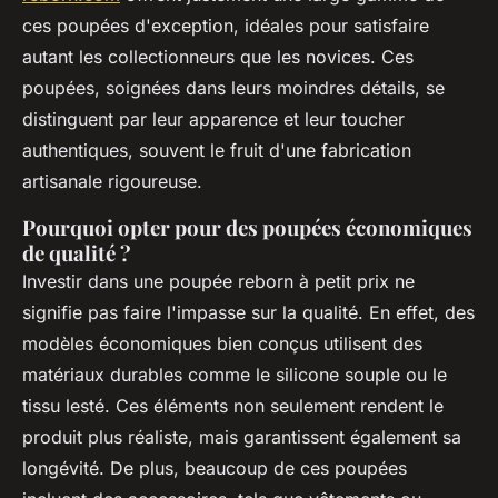
ces poupées d'exception, idéales pour satisfaire
autant les collectionneurs que les novices. Ces
poupées, soignées dans leurs moindres détails, se
distinguent par leur apparence et leur toucher
authentiques, souvent le fruit d'une fabrication
artisanale rigoureuse.
Pourquoi opter pour des poupées économiques
de qualité ?
Investir dans une poupée reborn à petit prix ne
signifie pas faire l'impasse sur la qualité. En effet, des
modèles économiques bien conçus utilisent des
matériaux durables comme le silicone souple ou le
tissu lesté. Ces éléments non seulement rendent le
produit plus réaliste, mais garantissent également sa
longévité. De plus, beaucoup de ces poupées