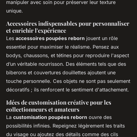
manipuler avec soin pour préserver leur texture
unique.
Accessoires indispensables pour personnaliser
et enrichir l'expérience
Les
accessoires poupées reborn
jouent un rôle
essentiel pour maximiser le réalisme. Pensez aux
bodys, chaussons, et tétines pour reproduire l'aspect
d’un véritable nourrisson. Des éléments tels que des
biberons et couvertures douillettes ajoutent une
touche personnelle. Ces objets ne sont pas seulement
décoratifs ; ils renforcent le sentiment d'attachement.
Idées de customisation créative pour les
collectionneurs et amateurs
La
customisation poupées reborn
ouvre des
possibilités infinies. Repeignez légèrement les traits
du visage ou ajoutez des détails comme des cils