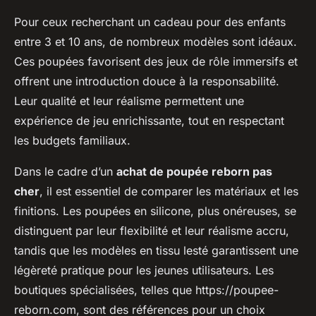
Pour ceux recherchant un cadeau pour des enfants
entre 3 et 10 ans, de nombreux modèles sont idéaux.
Ces poupées favorisent des jeux de rôle immersifs et
offrent une introduction douce à la responsabilité.
Leur qualité et leur réalisme permettent une
expérience de jeu enrichissante, tout en respectant
les budgets familiaux.
Dans le cadre d’un
achat de poupée reborn pas
cher
, il est essentiel de comparer les matériaux et les
finitions. Les poupées en silicone, plus onéreuses, se
distinguent par leur flexibilité et leur réalisme accru,
tandis que les modèles en tissu lesté garantissent une
légèreté pratique pour les jeunes utilisateurs. Les
boutiques spécialisées, telles que https://poupee-
reborn.com, sont des références pour un choix