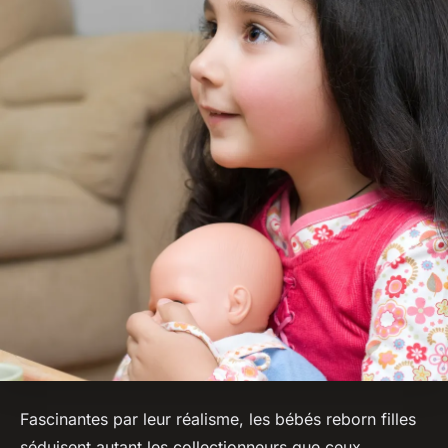
Fascinantes par leur réalisme, les bébés reborn filles
séduisent autant les collectionneurs que ceux