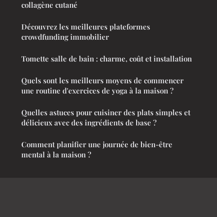
collagène cutané
Découvrez les meilleures plateformes
crowdfunding immobilier
Tomette salle de bain : charme, coût et installation
Quels sont les meilleurs moyens de commencer
une routine d'exercices de yoga à la maison ?
Quelles astuces pour cuisiner des plats simples et
délicieux avec des ingrédients de base ?
Comment planifier une journée de bien-être
mental à la maison ?