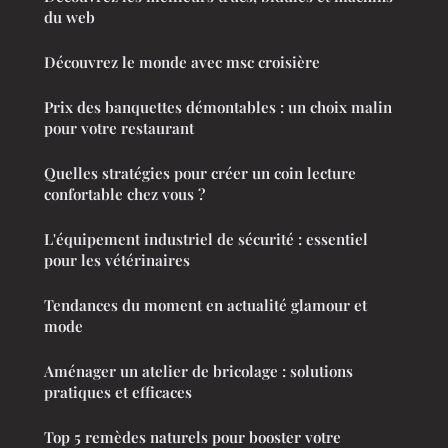
du web
Découvrez le monde avec msc croisière
Prix des banquettes démontables : un choix malin
pour votre restaurant
Quelles stratégies pour créer un coin lecture
confortable chez vous ?
L'équipement industriel de sécurité : essentiel
pour les vétérinaires
Tendances du moment en actualité glamour et
mode
Aménager un atelier de bricolage : solutions
pratiques et efficaces
Top 5 remèdes naturels pour booster votre