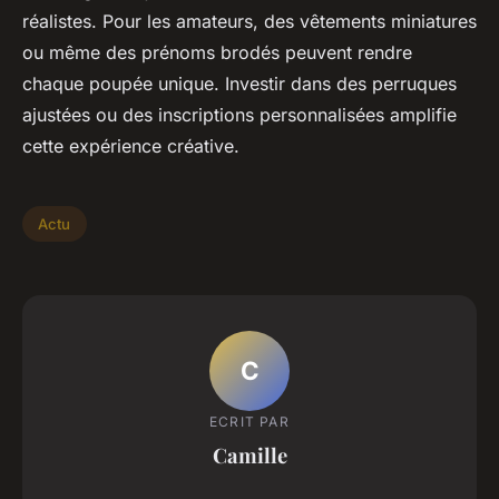
réalistes. Pour les amateurs, des vêtements miniatures
ou même des prénoms brodés peuvent rendre
chaque poupée unique. Investir dans des perruques
ajustées ou des inscriptions personnalisées amplifie
cette expérience créative.
Actu
C
ECRIT PAR
Camille