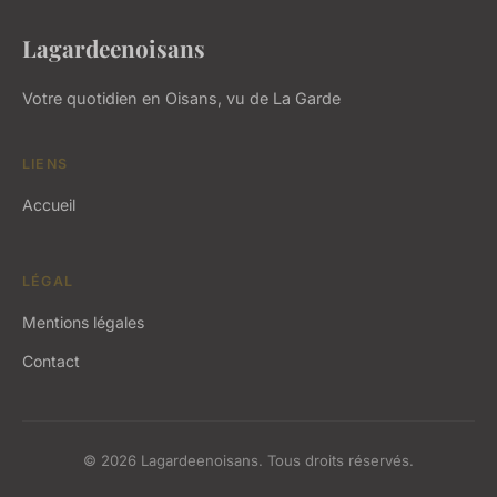
Lagardeenoisans
Votre quotidien en Oisans, vu de La Garde
LIENS
Accueil
LÉGAL
Mentions légales
Contact
© 2026 Lagardeenoisans. Tous droits réservés.