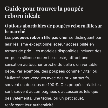
Guide pour trouver la poupée
reborn idéale
Options abordables de poupées reborn fille sur
le marché
Les
poupées reborn fille pas cher
se distinguent par
leur réalisme exceptionnel et leur accessibilité en
termes de prix. Les modèles disponibles incluent des
corps en silicone ou en tissu lesté, offrant une
sensation au toucher proche de celle d’un véritable
bébé. Par exemple, des poupées comme "Dita" ou
"Juliette" sont vendues avec des prix attractifs,
souvent en dessous de 100 €. Ces poupées réalistes
sont souvent accompagnées d’accessoires tels que
des vêtements, une tétine, ou un petit jouet,
renforçant leur authenticité.