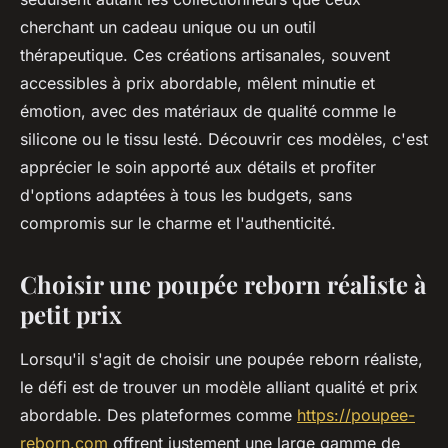
cherchant un cadeau unique ou un outil
thérapeutique. Ces créations artisanales, souvent
accessibles à prix abordable, mêlent minutie et
émotion, avec des matériaux de qualité comme le
silicone ou le tissu lesté. Découvrir ces modèles, c'est
apprécier le soin apporté aux détails et profiter
d'options adaptées à tous les budgets, sans
compromis sur le charme et l'authenticité.
Choisir une poupée reborn réaliste à
petit prix
Lorsqu'il s'agit de choisir une poupée reborn réaliste,
le défi est de trouver un modèle alliant qualité et prix
abordable. Des plateformes comme
https://poupee-
reborn.com
offrent justement une large gamme de