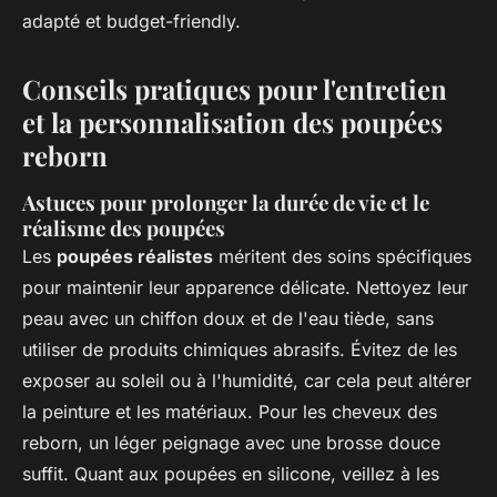
adapté et budget-friendly.
Conseils pratiques pour l'entretien
et la personnalisation des poupées
reborn
Astuces pour prolonger la durée de vie et le
réalisme des poupées
Les
poupées réalistes
méritent des soins spécifiques
pour maintenir leur apparence délicate. Nettoyez leur
peau avec un chiffon doux et de l'eau tiède, sans
utiliser de produits chimiques abrasifs. Évitez de les
exposer au soleil ou à l'humidité, car cela peut altérer
la peinture et les matériaux. Pour les cheveux des
reborn, un léger peignage avec une brosse douce
suffit. Quant aux poupées en silicone, veillez à les