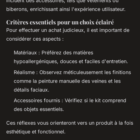
incluent des accessoires, tels que vêtements ou
biberons, enrichissant ainsi l'expérience utilisateur.
Critères essentiels pour un choix éclairé
Pour effectuer un achat judicieux, il est important de
considérer ces aspects :
Matériaux : Préférez des matières
hypoallergéniques, douces et faciles d'entretien.
Réalisme : Observez méticuleusement les finitions
comme la peinture manuelle des veines et les
détails faciaux.
Accessoires fournis : Vérifiez si le kit comprend
des objets essentiels.
Ces réflexes vous orienteront vers un produit à la fois
esthétique et fonctionnel.