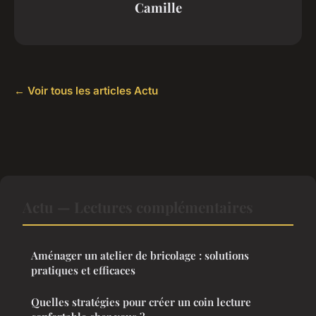
Camille
← Voir tous les articles Actu
Actu — Lectures complémentaires
Aménager un atelier de bricolage : solutions
pratiques et efficaces
Quelles stratégies pour créer un coin lecture