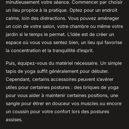
minutieusement votre séance. Commencer par choisir
un lieu propice à la pratique. Optez pour un endroit
calme, loin des distractions. Vous pouvez aménager
un coin de votre salon, votre chambre ou même votre
jardin si le temps le permet. L’idée est de créer un
espace où vous vous sentez bien, un lieu qui favorise
la concentration et la tranquillité d’esprit.
Puis, équipez-vous du matériel nécessaire. Un simple
tapis de yoga suffit généralement pour débuter.
Cependant, certains accessoires peuvent s’avérer
utiles pour certaines postures : des briques de yoga
pour vous aider à maintenir certaines positions, une
sangle pour étirer en douceur vos muscles ou encore
un coussin pour votre confort lors des postures
assises.