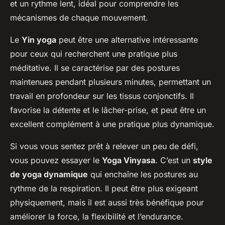
et un rythme lent, idéal pour comprendre les
mécanismes de chaque mouvement.
Le
Yin yoga
peut être une alternative intéressante
pour ceux qui recherchent une pratique plus
méditative. Il se caractérise par des postures
maintenues pendant plusieurs minutes, permettant un
travail en profondeur sur les tissus conjonctifs. Il
favorise la détente et le lâcher-prise, et peut être un
excellent complément à une pratique plus dynamique.
Si vous vous sentez prêt à relever un peu de défi,
vous pouvez essayer le
Yoga Vinyasa
. C’est un
style
de yoga dynamique
qui enchaîne les postures au
rythme de la respiration. Il peut être plus exigeant
physiquement, mais il est aussi très bénéfique pour
améliorer la force, la flexibilité et l’endurance.