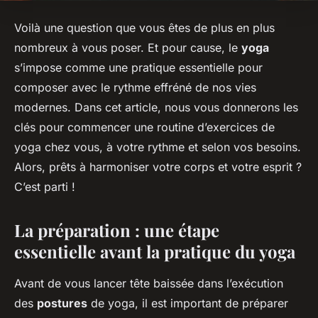
Voilà une question que vous êtes de plus en plus
nombreux à vous poser. Et pour cause, le
yoga
s’impose comme une pratique essentielle pour
composer avec le rythme effréné de nos vies
modernes. Dans cet article, nous vous donnerons les
clés pour commencer une routine d’exercices de
yoga chez vous, à votre rythme et selon vos besoins.
Alors, prêts à harmoniser votre corps et votre esprit ?
C’est parti !
La préparation : une étape
essentielle avant la pratique du yoga
Avant de vous lancer tête baissée dans l’exécution
des
postures
de yoga, il est important de préparer