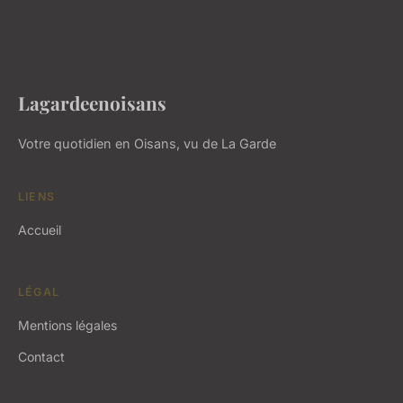
Lagardeenoisans
Votre quotidien en Oisans, vu de La Garde
LIENS
Accueil
LÉGAL
Mentions légales
Contact