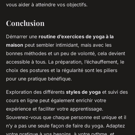
vous aider à atteindre vos objectifs.
Conclusion
Démarrer une
routine d’exercices de yoga à la
maison
peut sembler intimidant, mais avec les
bonnes méthodes et un peu de volonté, cela devient
accessible à tous. La préparation, l’échauffement, le
choix des postures et la régularité sont les piliers
pour une pratique bénéfique.
Exploration des différents
styles de yoga
et suivi des
cours en ligne peut également enrichir votre
expérience et faciliter votre apprentissage.
Souvenez-vous que chaque personne est unique et il
n’y a pas une seule façon de faire du yoga. Adaptez
votre pratique à vos besoins, à votre rythme, et