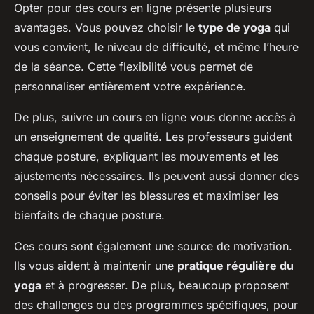
Opter pour des cours en ligne présente plusieurs
avantages. Vous pouvez choisir le
type de yoga
qui
vous convient, le niveau de difficulté, et même l’heure
de la séance. Cette flexibilité vous permet de
personnaliser entièrement votre expérience.
De plus, suivre un cours en ligne vous donne accès à
un enseignement de qualité. Les professeurs guident
chaque posture, expliquant les mouvements et les
ajustements nécessaires. Ils peuvent aussi donner des
conseils pour éviter les blessures et maximiser les
bienfaits de chaque posture.
Ces cours sont également une source de motivation.
Ils vous aident à maintenir une
pratique régulière du
yoga
et à progresser. De plus, beaucoup proposent
des challenges ou des programmes spécifiques, pour