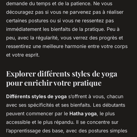
demande du temps et de la patience. Ne vous
découragez pas si vous ne parvenez pas à réaliser
certaines postures ou si vous ne ressentez pas
immédiatement les bienfaits de la pratique. Peu à
peu, avec la régularité, vous verrez des progrès et
ressentirez une meilleure harmonie entre votre corps
et votre esprit.
Explorer différents styles de yoga
pour enrichir votre pratique
Différents styles de yoga
s’offrent à vous, chacun
avec ses spécificités et ses bienfaits. Les débutants
peuvent commencer par le
Hatha yoga
, le plus
accessible et le plus répandu. Il se concentre sur
l’apprentissage des base, avec des postures simples