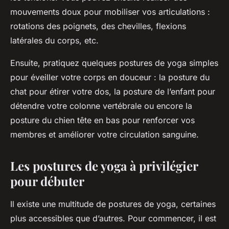
mouvements doux pour mobiliser vos articulations :
rotations des poignets, des chevilles, flexions
latérales du corps, etc.
Ensuite, pratiquez quelques postures de yoga simples
pour éveiller votre corps en douceur : la posture du
chat pour étirer votre dos, la posture de l’enfant pour
détendre votre colonne vertébrale ou encore la
posture du chien tête en bas pour renforcer vos
membres et améliorer votre circulation sanguine.
Les postures de yoga à privilégier
pour débuter
Il existe une multitude de postures de yoga, certaines
plus accessibles que d’autres. Pour commencer, il est