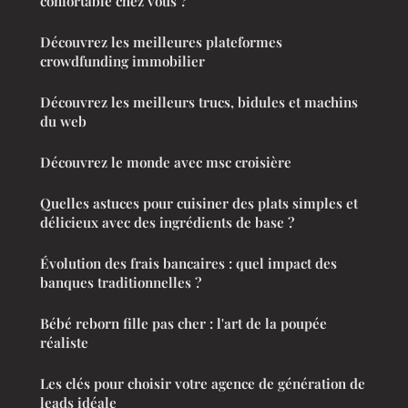
confortable chez vous ?
Découvrez les meilleures plateformes
crowdfunding immobilier
Découvrez les meilleurs trucs, bidules et machins
du web
Découvrez le monde avec msc croisière
Quelles astuces pour cuisiner des plats simples et
délicieux avec des ingrédients de base ?
Évolution des frais bancaires : quel impact des
banques traditionnelles ?
Bébé reborn fille pas cher : l'art de la poupée
réaliste
Les clés pour choisir votre agence de génération de
leads idéale