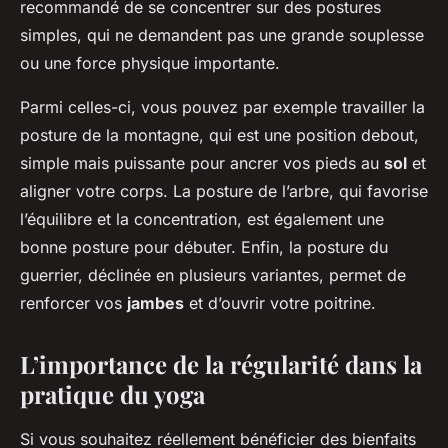
recommandé de se concentrer sur des postures
simples, qui ne demandent pas une grande souplesse
ou une force physique importante.
Parmi celles-ci, vous pouvez par exemple travailler la
posture de la montagne, qui est une position debout,
simple mais puissante pour ancrer vos pieds au
sol
et
aligner votre corps. La posture de l’arbre, qui favorise
l’équilibre et la concentration, est également une
bonne posture pour débuter. Enfin, la posture du
guerrier, déclinée en plusieurs variantes, permet de
renforcer vos
jambes
et d’ouvrir votre poitrine.
L’importance de la régularité dans la
pratique du yoga
Si vous souhaitez réellement bénéficier des bienfaits