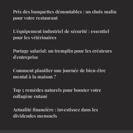
Prix des banquettes démontables : un choix malin
pour votre restaurant
L'équipement industriel de sécurité : essentiel
pour les vétérinaires
Portage salarial: un tremplin pour les créateurs
d'entreprise
Comment planifier une journée de bien-être
mental à la maison ?
Top 5 remèdes naturels pour booster votre
collagène cutané
Actualité financière : investissez dans les
dividendes mensuels