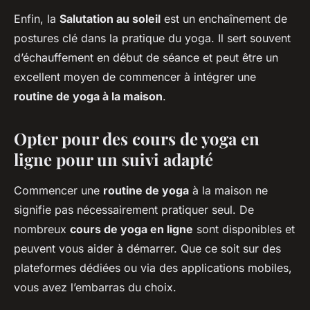
Enfin, la
Salutation au soleil
est un enchaînement de
postures clé dans la pratique du yoga. Il sert souvent
d’échauffement en début de séance et peut être un
excellent moyen de commencer à intégrer une
routine de yoga à la maison
.
Opter pour des cours de yoga en
ligne pour un suivi adapté
Commencer une
routine de yoga
à la maison ne
signifie pas nécessairement pratiquer seul. De
nombreux
cours de yoga en ligne
sont disponibles et
peuvent vous aider à démarrer. Que ce soit sur des
plateformes dédiées ou via des applications mobiles,
vous avez l’embarras du choix.