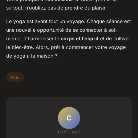
surtout, n’oubliez pas de prendre du plaisir.
Le yoga est avant tout un voyage. Chaque séance est
une nouvelle opportunité de se connecter à soi-
même, d’harmoniser le
corps et l’esprit
et de cultiver
le bien-être. Alors, prêt à commencer votre voyage
de yoga à la maison ?
Actu
C
ECRIT PAR