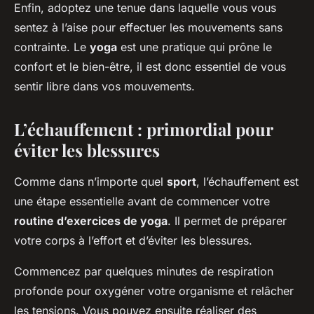
Enfin, adoptez une tenue dans laquelle vous vous
sentez à l’aise pour effectuer les mouvements sans
contrainte. Le
yoga
est une pratique qui prône le
confort et le bien-être, il est donc essentiel de vous
sentir libre dans vos mouvements.
L’échauffement : primordial pour
éviter les blessures
Comme dans n’importe quel
sport
, l’échauffement est
une étape essentielle avant de commencer votre
routine d’exercices de yoga
. Il permet de préparer
votre corps à l’effort et d’éviter les blessures.
Commencez par quelques minutes de respiration
profonde pour oxygéner votre organisme et relâcher
les tensions. Vous pouvez ensuite réaliser des