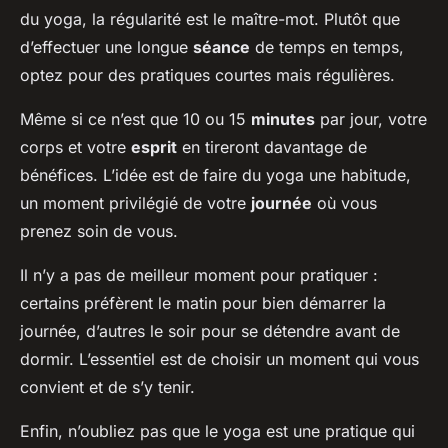
du yoga, la régularité est le maître-mot. Plutôt que
d’effectuer une longue
séance
de temps en temps,
optez pour des pratiques courtes mais régulières.
Même si ce n’est que 10 ou 15
minutes
par jour, votre
corps et votre
esprit
en tireront davantage de
bénéfices. L’idée est de faire du yoga une habitude,
un moment privilégié de votre
journée
où vous
prenez soin de vous.
Il n’y a pas de meilleur moment pour pratiquer :
certains préfèrent le matin pour bien démarrer la
journée, d’autres le soir pour se détendre avant de
dormir. L’essentiel est de choisir un moment qui vous
convient et de s’y tenir.
Enfin, n’oubliez pas que le yoga est une pratique qui