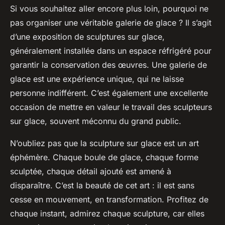
Si vous souhaitez aller encore plus loin, pourquoi ne
pas organiser une véritable
galerie
de glace ? Il s’agit
d’une exposition de sculptures sur glace,
généralement installée dans un espace réfrigéré pour
garantir la conservation des œuvres. Une galerie de
glace est une expérience unique, qui ne laisse
personne indifférent. C’est également une excellente
occasion de mettre en valeur le travail des sculpteurs
sur glace, souvent méconnu du grand public.
N’oubliez pas que la sculpture sur glace est un art
éphémère. Chaque
boule
de glace, chaque forme
sculptée, chaque détail ajouté est amené à
disparaître. C’est la beauté de cet art : il est sans
cesse en mouvement, en transformation. Profitez de
chaque instant, admirez chaque sculpture, car elles