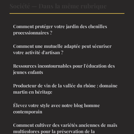
Société — Dans la même rubrique
Comment protéger votre jardin des chenilles
processionnaires ?
Comment une mutuelle adaptée peut sécuriser
votre activité d'artisan ?
Ressources incontournables pour l'éducation des
jeunes enfants
Producteur de vin de la vallée du rhône : domaine
martin en héritage
Élevez votre style avec notre blog homme
contemporain
Comment cultiver des variétés anciennes de maïs
multicolores pour la préservation de la