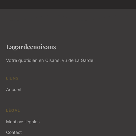
Lagardeenoisans
Votre quotidien en Oisans, vu de La Garde
LIENS
Accueil
LÉGAL
Mentions légales
Contact