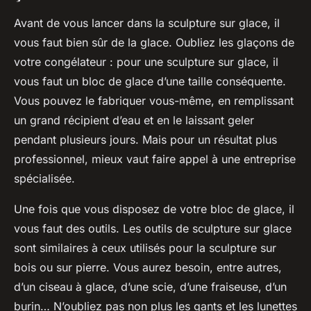
Avant de vous lancer dans la sculpture sur glace, il
vous faut bien sûr de la
glace
. Oubliez les
glaçons
de
votre
congélateur
: pour une sculpture sur glace, il
vous faut un bloc de glace d’une taille conséquente.
Vous pouvez le fabriquer vous-même, en remplissant
un grand récipient d’eau et en le laissant geler
pendant plusieurs jours. Mais pour un résultat plus
professionnel, mieux vaut faire appel à une
entreprise
spécialisée.
Une fois que vous disposez de votre bloc de glace, il
vous faut des outils. Les outils de sculpture sur glace
sont similaires à ceux utilisés pour la sculpture sur
bois ou sur pierre. Vous aurez besoin, entre autres,
d’un ciseau à glace, d’une scie, d’une fraiseuse, d’un
burin… N’oubliez pas non plus les gants et les lunettes