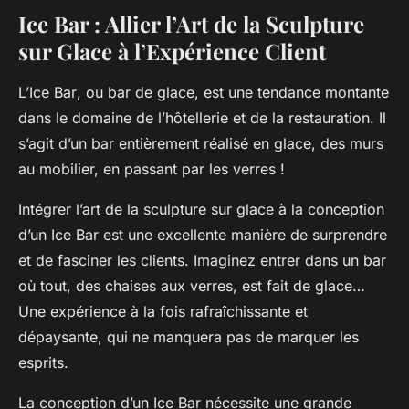
Ice Bar : Allier l’Art de la Sculpture
sur Glace à l’Expérience Client
L’
Ice Bar
, ou bar de glace, est une tendance montante
dans le domaine de l’hôtellerie et de la restauration. Il
s’agit d’un bar entièrement réalisé en glace, des murs
au mobilier, en passant par les verres !
Intégrer l’art de la
sculpture sur glace
à la conception
d’un Ice Bar est une excellente manière de surprendre
et de fasciner les clients. Imaginez entrer dans un bar
où tout, des chaises aux verres, est fait de glace…
Une expérience à la fois rafraîchissante et
dépaysante, qui ne manquera pas de marquer les
esprits.
La conception d’un Ice Bar nécessite une grande