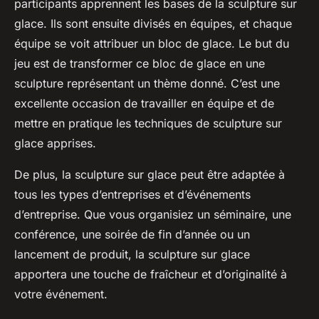
participants apprennent les bases de la sculpture sur
glace. Ils sont ensuite divisés en équipes, et chaque
équipe se voit attribuer un
bloc de glace
. Le but du
jeu est de transformer ce bloc de glace en une
sculpture représentant un thème donné. C’est une
excellente occasion de travailler en équipe et de
mettre en pratique les techniques de sculpture sur
glace apprises.
De plus, la sculpture sur glace peut être adaptée à
tous les types d’entreprises et d’événements
d’entreprise. Que vous organisiez un séminaire, une
conférence, une soirée de fin d’année ou un
lancement de produit, la sculpture sur glace
apportera une touche de fraîcheur et d’originalité à
votre événement.