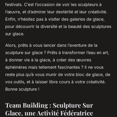
festivals. C’est l’occasion de voir les sculpteurs à
l’œuvre, et d’admirer leur dextérité et leur créativité.
Enfin, n’hésitez pas à visiter des galeries de glace,
pour découvrir la diversité et la beauté des sculptures
sur glace.
Alors, prêts à vous lancer dans l’aventure de la
sculpture sur glace ? Prêts à transformer l’eau en art,
à donner vie à la glace, à créer des œuvres
éphémères mais tellement fascinantes ? Il ne vous
reste plus qu’à vous munir de votre bloc de glace, de
vos outils, et à laisser libre cours à votre créativité.
Bonne sculpture !
Team Building : Sculpture Sur
Glace, une Activité Fédératrice