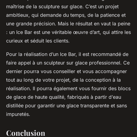
maîtrise de la sculpture sur glace. C’est un projet
ambitieux, qui demande du temps, de la patience et
une grande précision. Mais le résultat en vaut la peine
: un Ice Bar est une véritable œuvre d’art, qui attire les
curieux et séduit les clients.
Pour la réalisation d’un Ice Bar, il est recommandé de
faire appel à un
sculpteur sur glace
professionnel. Ce
dernier pourra vous conseiller et vous accompagner
tout au long de votre projet, de la conception à la
réalisation. Il pourra également vous fournir des
blocs
de glace
de haute qualité, fabriqués à partir d’
eau
distillée
pour garantir une glace transparente et sans
impuretés.
Conclusion