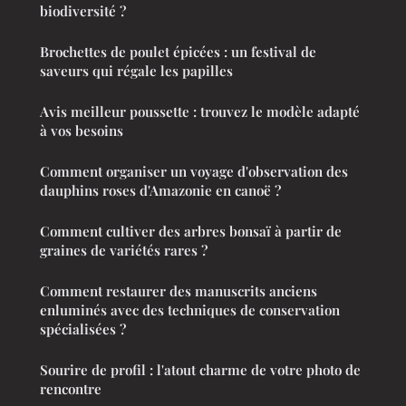
biodiversité ?
Brochettes de poulet épicées : un festival de
saveurs qui régale les papilles
Avis meilleur poussette : trouvez le modèle adapté
à vos besoins
Comment organiser un voyage d'observation des
dauphins roses d'Amazonie en canoë ?
Comment cultiver des arbres bonsaï à partir de
graines de variétés rares ?
Comment restaurer des manuscrits anciens
enluminés avec des techniques de conservation
spécialisées ?
Sourire de profil : l'atout charme de votre photo de
rencontre