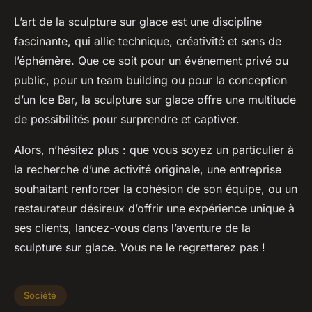
L’art de la
sculpture sur glace
est une discipline
fascinante, qui allie technique, créativité et sens de
l’éphémère. Que ce soit pour un événement privé ou
public, pour un team building ou pour la conception
d’un Ice Bar, la sculpture sur glace offre une multitude
de possibilités pour surprendre et captiver.
Alors, n’hésitez plus : que vous soyez un particulier à
la recherche d’une activité originale, une entreprise
souhaitant renforcer la cohésion de son équipe, ou un
restaurateur désireux d’offrir une expérience unique à
ses clients, lancez-vous dans l’aventure de la
sculpture sur glace. Vous ne le regretterez pas !
Société