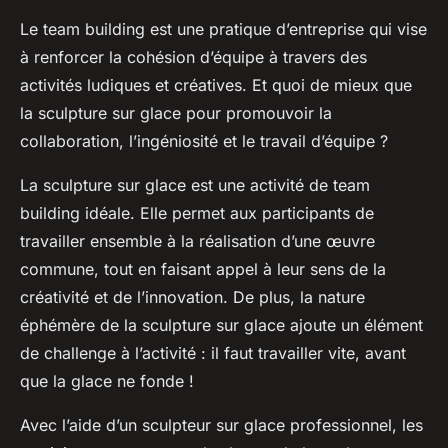
Le
team building
est une pratique d’entreprise qui vise
à renforcer la cohésion d’équipe à travers des
activités ludiques et créatives. Et quoi de mieux que
la
sculpture sur glace
pour promouvoir la
collaboration, l’ingéniosité et le travail d’équipe ?
La sculpture sur glace est une activité de team
building idéale. Elle permet aux participants de
travailler ensemble à la réalisation d’une œuvre
commune, tout en faisant appel à leur sens de la
créativité et de l’innovation. De plus, la nature
éphémère de la sculpture sur glace ajoute un élément
de challenge à l’activité : il faut travailler vite, avant
que la glace ne fonde !
Avec l’aide d’un
sculpteur sur glace
professionnel, les