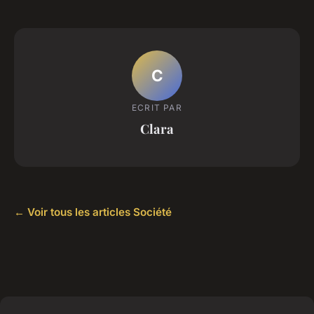
C
ECRIT PAR
Clara
← Voir tous les articles Société