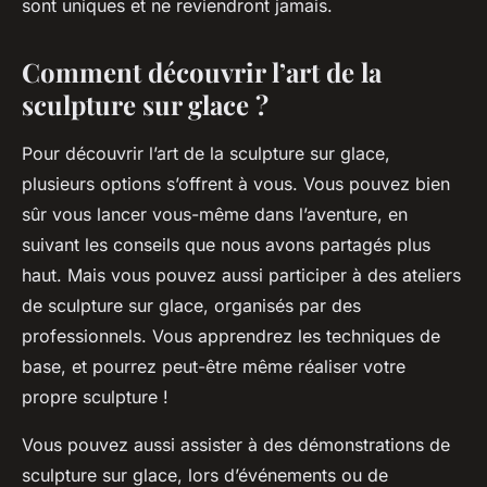
sont uniques et ne reviendront jamais.
Comment découvrir l’art de la
sculpture sur glace ?
Pour découvrir l’art de la sculpture sur glace,
plusieurs options s’offrent à vous. Vous pouvez bien
sûr vous lancer vous-même dans l’aventure, en
suivant les conseils que nous avons partagés plus
haut. Mais vous pouvez aussi participer à des ateliers
de sculpture sur glace, organisés par des
professionnels. Vous apprendrez les techniques de
base, et pourrez peut-être même réaliser votre
propre sculpture !
Vous pouvez aussi assister à des démonstrations de
sculpture sur glace, lors d’événements ou de