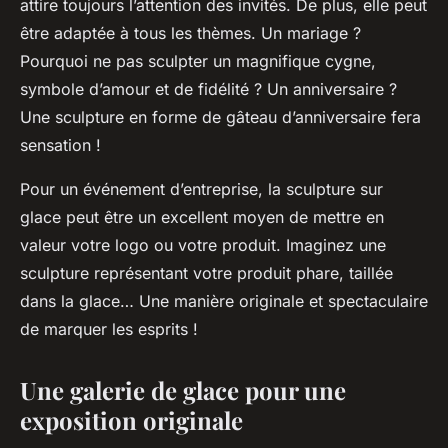
attire toujours l’attention des invités. De plus, elle peut
être adaptée à tous les thèmes. Un mariage ?
Pourquoi ne pas sculpter un magnifique cygne,
symbole d’amour et de fidélité ? Un anniversaire ?
Une sculpture en forme de gâteau d’anniversaire fera
sensation !
Pour un
événement
d’entreprise, la sculpture sur
glace peut être un excellent moyen de mettre en
valeur votre logo ou votre produit. Imaginez une
sculpture représentant votre produit phare, taillée
dans la glace… Une manière originale et spectaculaire
de marquer les esprits !
Une galerie de glace pour une
exposition originale