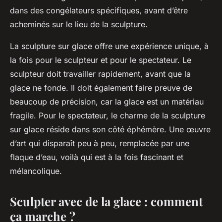
dans des congélateurs spécifiques, avant d’être
acheminés sur le lieu de la sculpture.
La sculpture sur glace offre une
expérience
unique, à
la fois pour le sculpteur et pour le spectateur. Le
sculpteur doit travailler rapidement, avant que la
glace ne fonde. Il doit également faire preuve de
beaucoup de précision, car la glace est un matériau
fragile. Pour le spectateur, le charme de la sculpture
sur glace réside dans son côté éphémère. Une œuvre
d’art qui disparaît peu à peu, remplacée par une
flaque d’eau, voilà qui est à la fois fascinant et
mélancolique.
Sculpter avec de la glace : comment
ça marche ?