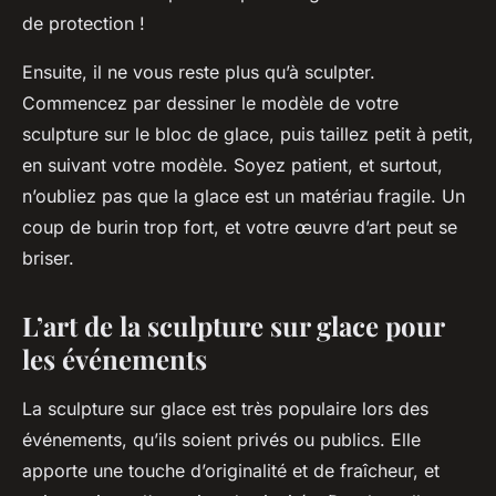
de protection !
Ensuite, il ne vous reste plus qu’à sculpter.
Commencez par dessiner le modèle de votre
sculpture sur le bloc de glace, puis taillez petit à petit,
en suivant votre modèle. Soyez patient, et surtout,
n’oubliez pas que la glace est un matériau fragile. Un
coup de burin trop fort, et votre œuvre d’art peut se
briser.
L’art de la sculpture sur glace pour
les événements
La sculpture sur glace est très populaire lors des
événements, qu’ils soient privés ou publics. Elle
apporte une touche d’originalité et de fraîcheur, et