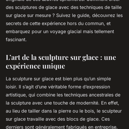
des
sculptures
de
glace
avec des techniques de taille
sur glace sur mesure ? Suivez le guide, découvrez les
secrets de cette
expérience
hors du commun, et
embarquez pour un voyage
glacial
mais tellement
fascinant.
L’art de la sculpture sur glace : une
expérience unique
La sculpture sur glace est bien plus qu’un simple
loisir. Il s’agit d’une véritable forme d’expression
artistique, qui combine les
techniques
ancestrales de
la sculpture avec une touche de modernité. En effet,
au lieu de tailler dans la pierre ou le bois, le sculpteur
sur glace travaille avec des blocs de glace. Ces
derniers sont généralement fabriqués en
entreprise
,