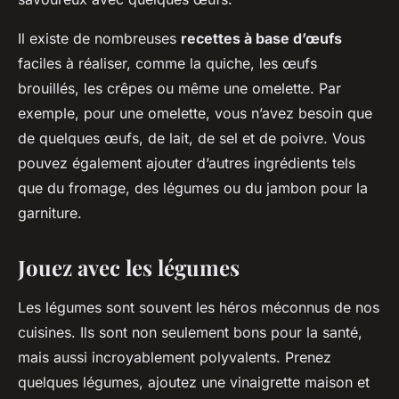
Il existe de nombreuses
recettes à base d’œufs
faciles à réaliser, comme la quiche, les œufs
brouillés, les crêpes ou même une omelette. Par
exemple, pour une omelette, vous n’avez besoin que
de quelques œufs, de lait, de sel et de poivre. Vous
pouvez également ajouter d’autres ingrédients tels
que du fromage, des légumes ou du jambon pour la
garniture.
Jouez avec les légumes
Les légumes sont souvent les héros méconnus de nos
cuisines. Ils sont non seulement bons pour la santé,
mais aussi incroyablement polyvalents. Prenez
quelques légumes, ajoutez une vinaigrette maison et