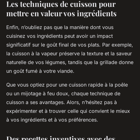
Les techniques de cuisson pour
mettre en valeur vos ingrédients
Enfin, n’oubliez pas que la manière dont vous
cuisinez vos ingrédients peut avoir un impact
significatif sur le goût final de vos plats. Par exemple,
la cuisson à la vapeur préserve la texture et la saveur
naturelle de vos légumes, tandis que la grillade donne
un goût fumé à votre viande.
Que vous optiez pour une cuisson rapide à la poêle
ou un mijotage à feu doux, chaque technique de
cuisson a ses avantages. Alors, n’hésitez pas à
expérimenter et à trouver celle qui convient le mieux
à vos ingrédients et à vos préférences.
Des recettes inventives avec des