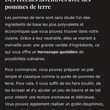
pommes de terre
Les pommes de terre sont sans doute l’un des
ingrédients de base les plus polyvalents et
économiques que vous pouvez trouver dans votre
cuisine. Grâce à leur neutralité, elles se marient à
merveille avec une grande variété d’ingrédients, ce
qui vous offre un
horoscope quotidien
de
possibilités culinaires.
Pour commencer, vous pouvez préparer un plat
simple et classique comme la purée de pommes de
terre. Pour cela, il vous suffit de les faire bouillir, de
les écraser et d’y ajouter un peu de beurre et de lait
pour obtenir une texture onctueuse et délicieuse.
Vous pouvez également réaliser un gratin dauphinois,