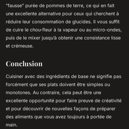
"fausse" purée de pommes de terre, ce qui en fait
une excellente alternative pour ceux qui cherchent à
réduire leur consommation de glucides. Il vous suffit
de cuire le chou-fleur à la vapeur ou au micro-ondes,
puis de le mixer jusqu’à obtenir une consistance lisse
et crémeuse.
Conclusion
Cuisiner avec des ingrédients de base ne signifie pas
forcément que ses plats doivent être simples ou
monotones. Au contraire, cela peut être une
excellente opportunité pour faire preuve de créativité
et pour découvrir de nouvelles façons de préparer
des aliments que vous avez toujours à portée de
main.