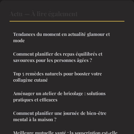
Actu — À lire également
Tendances du moment en actualité glamour et
mode
Comment planifier des repas équilibrés et
savoureux pour les personnes âgées ?
Top 5 remèdes naturels pour booster votre
collagène cutané
Aménager un atelier de bricolage : solutions
pratiques et efficaces
Comment planifier une journée de bien-être
mental à la maison ?
Meilleure mutuelle santé : la souscription est-elle