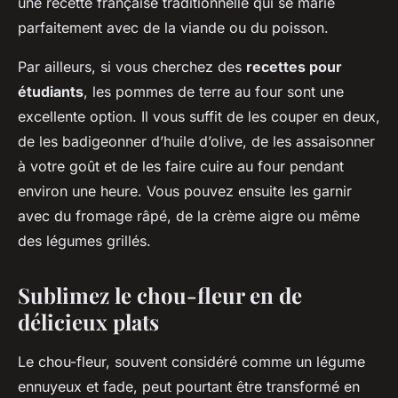
une recette française traditionnelle qui se marie
parfaitement avec de la viande ou du poisson.
Par ailleurs, si vous cherchez des
recettes pour
étudiants
, les pommes de terre au four sont une
excellente option. Il vous suffit de les couper en deux,
de les badigeonner d’huile d’olive, de les assaisonner
à votre goût et de les faire cuire au four pendant
environ une heure. Vous pouvez ensuite les garnir
avec du fromage râpé, de la crème aigre ou même
des légumes grillés.
Sublimez le chou-fleur en de
délicieux plats
Le chou-fleur, souvent considéré comme un légume
ennuyeux et fade, peut pourtant être transformé en