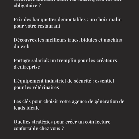
obligatoire ?
Prix des banquettes démontables : un choix malin
pour votre restaurant
Découvrez les meilleurs trucs, bidules et machins
du web
Portage salarial: un tremplin pour les créateurs
d'entreprise
L'équipement industriel de sécurité : essentiel
pour les vétérinaires
Les clés pour choisir votre agence de génération de
leads idéale
Quelles stratégies pour créer un coin lecture
confortable chez vous ?