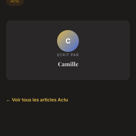
Actu
C
ECRIT PAR
Camille
← Voir tous les articles Actu