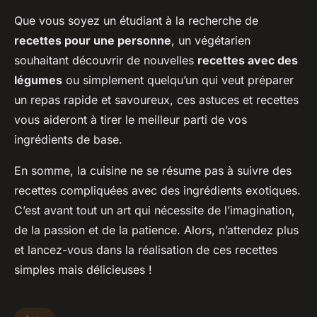
Que vous soyez un étudiant à la recherche de
recettes pour une personne
, un végétarien
souhaitant découvrir de nouvelles
recettes avec des
légumes
ou simplement quelqu’un qui veut préparer
un repas rapide et savoureux, ces astuces et recettes
vous aideront à tirer le meilleur parti de vos
ingrédients de base.
En somme, la cuisine ne se résume pas à suivre des
recettes compliquées avec des ingrédients exotiques.
C’est avant tout un art qui nécessite de l’imagination,
de la passion et de la patience. Alors, n’attendez plus
et lancez-vous dans la réalisation de ces recettes
simples mais délicieuses !