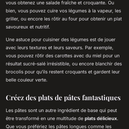
vous obtenez une salade fraîche et croquante. Ou
bien, vous pouvez cuire vos légumes à la vapeur, les
griller, ou encore les rôtir au four pour obtenir un plat
savoureux et nutritif.
Une astuce pour cuisiner des légumes est de jouer
avec leurs textures et leurs saveurs. Par exemple,
vous pouvez rôtir des carottes avec du miel pour un
résultat sucré-salé irrésistible, ou encore blanchir des
brocolis pour qu’ils restent croquants et gardent leur
belle couleur verte.
Créez des plats de pâtes fantastiques
Les pâtes sont un autre ingrédient de base qui peut
être transformé en une multitude de
plats délicieux
.
Que vous préfériez les pâtes longues comme les