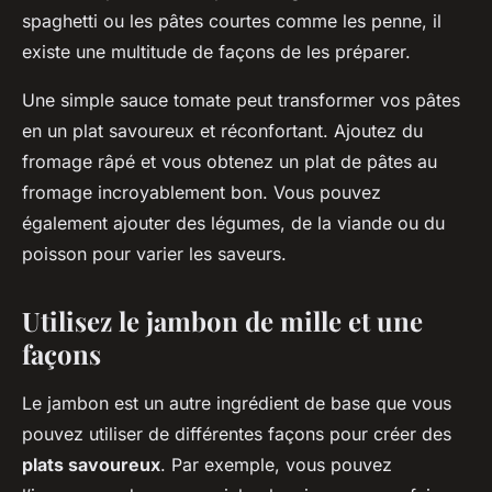
spaghetti ou les pâtes courtes comme les penne, il
existe une multitude de façons de les préparer.
Une simple sauce tomate peut transformer vos pâtes
en un plat savoureux et réconfortant. Ajoutez du
fromage râpé et vous obtenez un plat de pâtes au
fromage incroyablement bon. Vous pouvez
également ajouter des légumes, de la viande ou du
poisson pour varier les saveurs.
Utilisez le jambon de mille et une
façons
Le jambon est un autre ingrédient de base que vous
pouvez utiliser de différentes façons pour créer des
plats savoureux
. Par exemple, vous pouvez