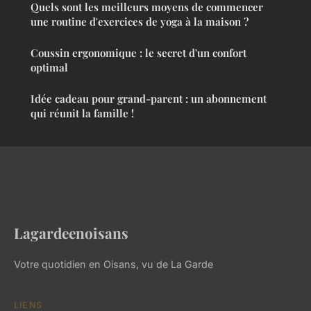
Quels sont les meilleurs moyens de commencer
une routine d'exercices de yoga à la maison ?
Coussin ergonomique : le secret d'un confort
optimal
Idée cadeau pour grand-parent : un abonnement
qui réunit la famille !
Lagardeenoisans
Votre quotidien en Oisans, vu de La Garde
LIENS