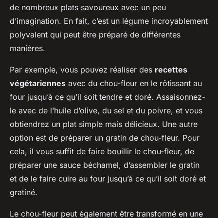
de nombreux plats savoureux avec un peu
d’imagination. En fait, c’est un légume incroyablement
polyvalent qui peut être préparé de différentes
manières.
Par exemple, vous pouvez réaliser des
recettes
végétariennes
avec du chou-fleur en le rôtissant au
four jusqu’à ce qu’il soit tendre et doré. Assaisonnez-
le avec de l’huile d’olive, du sel et du poivre, et vous
obtiendrez un plat simple mais délicieux. Une autre
option est de préparer un gratin de chou-fleur. Pour
cela, il vous suffit de faire bouillir le chou-fleur, de
préparer une sauce béchamel, d’assembler le gratin
et de le faire cuire au four jusqu’à ce qu’il soit doré et
gratiné.
Le chou-fleur peut également être transformé en une