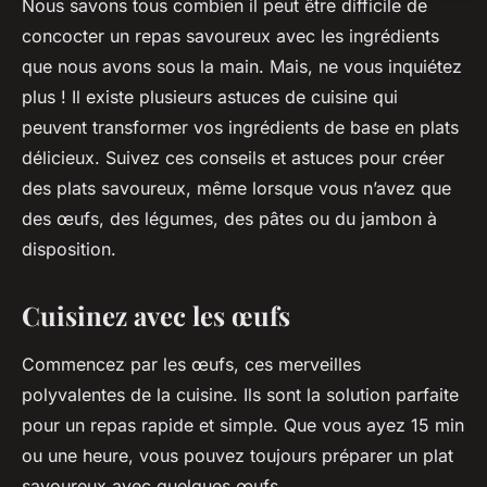
Nous savons tous combien il peut être difficile de
concocter un repas savoureux avec les ingrédients
que nous avons sous la main. Mais, ne vous inquiétez
plus ! Il existe plusieurs astuces de cuisine qui
peuvent transformer vos ingrédients de base en plats
délicieux. Suivez ces conseils et astuces pour créer
des plats savoureux, même lorsque vous n’avez que
des œufs, des légumes, des pâtes ou du jambon à
disposition.
Cuisinez avec les œufs
Commencez par les œufs, ces merveilles
polyvalentes de la cuisine. Ils sont la solution parfaite
pour un repas rapide et simple. Que vous ayez 15 min
ou une heure, vous pouvez toujours préparer un plat
savoureux avec quelques œufs.