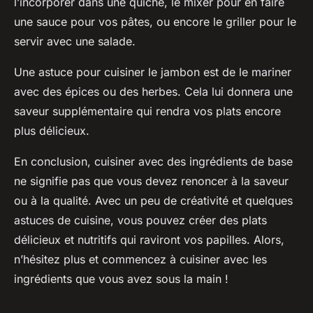
l’incorporer dans une quiche, le mixer pour en faire
une sauce pour vos pâtes, ou encore le griller pour le
servir avec une salade.
Une astuce pour cuisiner le jambon est de le mariner
avec des épices ou des herbes. Cela lui donnera une
saveur supplémentaire qui rendra vos plats encore
plus délicieux.
En conclusion, cuisiner avec des ingrédients de base
ne signifie pas que vous devez renoncer à la saveur
ou à la qualité. Avec un peu de créativité et quelques
astuces de cuisine, vous pouvez créer des plats
délicieux et nutritifs qui raviront vos papilles. Alors,
n’hésitez plus et commencez à cuisiner avec les
ingrédients que vous avez sous la main !