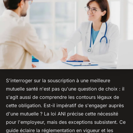
S'interroger sur la souscription à une meilleure
mutuelle santé n'est pas qu'une question de choix : il
s'agit aussi de comprendre les contours légaux de
cette obligation. Est-il impératif de s'engager auprès
d'une mutuelle ? La loi ANI précise cette nécessité
pour l'employeur, mais des exceptions subsistent. Ce
guide éclaire la réglementation en vigueur et les