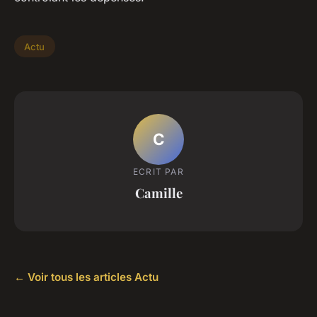
Actu
C
ECRIT PAR
Camille
← Voir tous les articles Actu