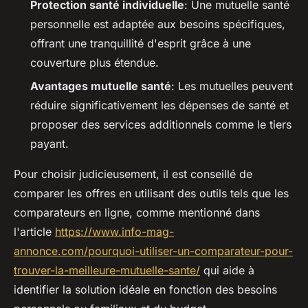
Protection santé individuelle
: Une mutuelle santé
personnelle est adaptée aux besoins spécifiques,
offrant une tranquillité d'esprit grâce à une
couverture plus étendue.
Avantages mutuelle santé
: Les mutuelles peuvent
réduire significativement les dépenses de santé et
proposer des services additionnels comme le tiers
payant.
Pour choisir judicieusement, il est conseillé de
comparer les offres en utilisant des outils tels que les
comparateurs en ligne, comme mentionné dans
l'article
https://www.info-mag-
annonce.com/pourquoi-utiliser-un-comparateur-pour-
trouver-la-meilleure-mutuelle-sante/
qui aide à
identifier la solution idéale en fonction des besoins