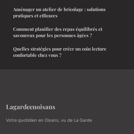
Aménager un atelier de bricolage : solutions
pratiques et efficaces
Comment planifier des repas équilibrés et
savoureux pour les personnes âgées ?
Quelles stratégies pour créer un coin lecture
confortable chez vous ?
Lagardeenoisans
Votre quotidien en Oisans, vu de La Garde