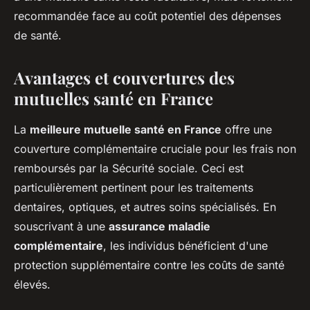
recommandée face au coût potentiel des dépenses
de santé.
Avantages et couvertures des
mutuelles santé en France
La
meilleure mutuelle santé en France
offre une
couverture complémentaire cruciale pour les frais non
remboursés par la Sécurité sociale. Ceci est
particulièrement pertinent pour les traitements
dentaires, optiques, et autres soins spécialisés. En
souscrivant à une
assurance maladie
complémentaire
, les individus bénéficient d'une
protection supplémentaire contre les coûts de santé
élevés.