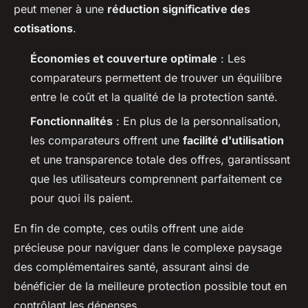
peut mener à une
réduction significative des
cotisations
.
Économies et couverture optimale
: Les
comparateurs permettent de trouver un équilibre
entre le coût et la qualité de la protection santé.
Fonctionnalités
: En plus de la personnalisation,
les comparateurs offrent une
facilité d'utilisation
et une transparence totale des offres, garantissant
que les utilisateurs comprennent parfaitement ce
pour quoi ils paient.
En fin de compte, ces outils offrent une aide
précieuse pour naviguer dans le complexe paysage
des complémentaires santé, assurant ainsi de
bénéficier de la meilleure protection possible tout en
contrôlant les dépenses.