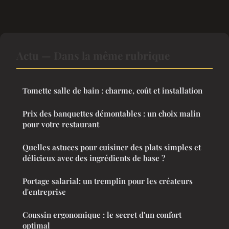
Actu — Dans la même rubrique
Tomette salle de bain : charme, coût et installation
Prix des banquettes démontables : un choix malin
pour votre restaurant
Quelles astuces pour cuisiner des plats simples et
délicieux avec des ingrédients de base ?
Portage salarial: un tremplin pour les créateurs
d'entreprise
Coussin ergonomique : le secret d'un confort
optimal