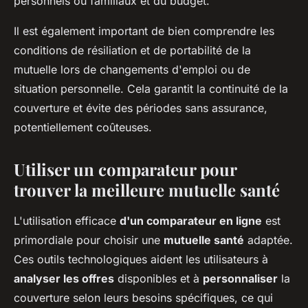
personnels ou familiaux et du budget.
Il est également important de bien comprendre les
conditions de résiliation et de portabilité de la
mutuelle lors de changements d'emploi ou de
situation personnelle. Cela garantit la continuité de la
couverture et évite des périodes sans assurance,
potentiellement coûteuses.
Utiliser un comparateur pour
trouver la meilleure mutuelle santé
L'utilisation efficace
d'un comparateur en ligne
est
primordiale pour choisir une
mutuelle santé
adaptée.
Ces outils technologiques aident les utilisateurs à
analyser les offres
disponibles et à
personnaliser
la
couverture selon leurs besoins spécifiques, ce qui