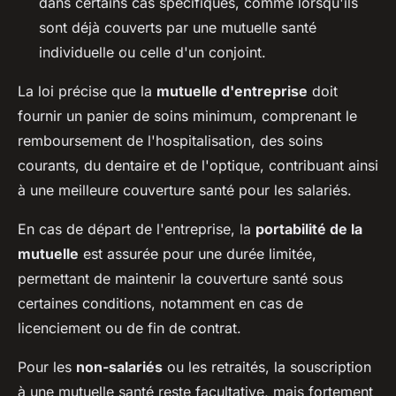
dans certains cas spécifiques, comme lorsqu'ils
sont déjà couverts par une mutuelle santé
individuelle ou celle d'un conjoint.
La loi précise que la
mutuelle d'entreprise
doit
fournir un panier de soins minimum, comprenant le
remboursement de l'hospitalisation, des soins
courants, du dentaire et de l'optique, contribuant ainsi
à une meilleure couverture santé pour les salariés.
En cas de départ de l'entreprise, la
portabilité de la
mutuelle
est assurée pour une durée limitée,
permettant de maintenir la couverture santé sous
certaines conditions, notamment en cas de
licenciement ou de fin de contrat.
Pour les
non-salariés
ou les retraités, la souscription
à une mutuelle santé reste facultative, mais fortement