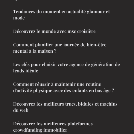
Tendances du moment en actualité glamour et
mode
Découvrez le monde avec msc croisière
Comment planifier une journée de bien-être
mental à la maison ?
Les clés pour choisir votre agence de génération de
leads idéale
Comment réussir à maintenir une routine
d'activité physique avec des enfants en bas âge ?
Découvrez les meilleurs trucs, bidules et machins
du web
Découvrez les meilleures plateformes
crowdfunding immobilier