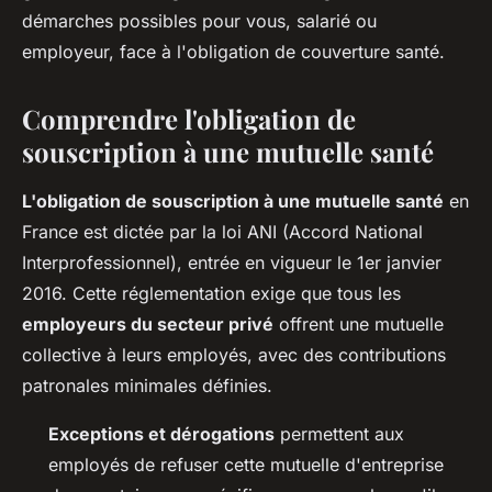
démarches possibles pour vous, salarié ou
employeur, face à l'obligation de couverture santé.
Comprendre l'obligation de
souscription à une mutuelle santé
L'obligation de souscription à une mutuelle santé
en
France est dictée par la loi ANI (Accord National
Interprofessionnel), entrée en vigueur le 1er janvier
2016. Cette réglementation exige que tous les
employeurs du secteur privé
offrent une mutuelle
collective à leurs employés, avec des contributions
patronales minimales définies.
Exceptions et dérogations
permettent aux
employés de refuser cette mutuelle d'entreprise